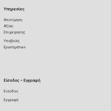
Υπηρεσίες
Αποτίμηση
Αξίας
Επιχείρησης
Υποβολή
Ερωτημάτων
Είσοδος – Εγγραφή
Είσοδος
Εγγραφή