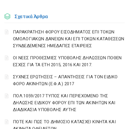
Σχετικά Άρθρα
ΠΑΡΑΚΡΑΤΗΣΗ ΦΟΡΟΥ ΕΙΣΟΔΗΜΑΤΟΣ ΕΠΙ ΤΟΚΩΝ
ΟΜΟΛΟΓΙΑΚΩΝ ΔΑΝΕΙΩΝ ΚΑΙ ΕΠΙ ΤΟΚΩΝ ΚΑΤΑΘΕΣΕΩΝ
ΣΥΝΔΕΔΕΜΕΝΕΣ ΗΜΕΔΑΠΕΣ ΕΤΑΙΡΕΙΕΣ
ΟΙ ΝΕΕΣ ΠΡΟΘΕΣΜΙΕΣ ΥΠΟΒΟΛΗΣ ΔΗΛΩΣΕΩΝ ΠΟΘΕΝ
ΕΣΧΕΣ ΓΙΑ ΤΑ ΕΤΗ 2015, 2016 ΚΑΙ 2017.
ΣΥΧΝΕΣ ΕΡΩΤΗΣΕΙΣ – ΑΠΑΝΤΗΣΕΙΣ ΓΙΑ ΤΟΝ ΕΙΔΙΚΟ
ΦΟΡΟ ΑΚΙΝΗΤΩΝ (Ε.Φ.Α.) 2017
ΠΟΛ.1059/2017 ΤΥΠΟΣ ΚΑΙ ΠΕΡΙΕΧΟΜΕΝΟ ΤΗΣ
ΔΗΛΩΣΗΣ ΕΙΔΙΚΟΥ ΦΟΡΟΥ ΕΠΙ ΤΩΝ ΑΚΙΝΗΤΩΝ ΚΑΙ
ΔΙΑΔΙΚΑΣΙΑ ΥΠΟΒΟΛΗΣ ΑΥΤΗΣ
ΠΟΤΕ ΚΑΙ ΠΩΣ ΤΟ ΔΗΜΟΣΙΟ ΚΑΤΑΣΧΕΙ ΚΙΝΗΤΑ ΚΑΙ
ΑΚΙΝΗΤΑ ΟΦΕΙΛΕΤΩΝ