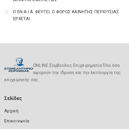
Ο ΕΝ.Φ.Ι.Α. ΦΕΥΓΕΙ, Ο ΦΟΡΟΣ ΑΚΙΝΗΤΗΣ ΠΕΡΙΟΥΣΙΑΣ
ΈΡΧΕΤΑΙ
ONLINE Σύμβουλος Επιχειρηματία Όλα όσα
αφορούν την ίδρυση και την λειτουργία της
επιχείρησής σας.
Σελίδες
Αρχική
Επικοινωνία