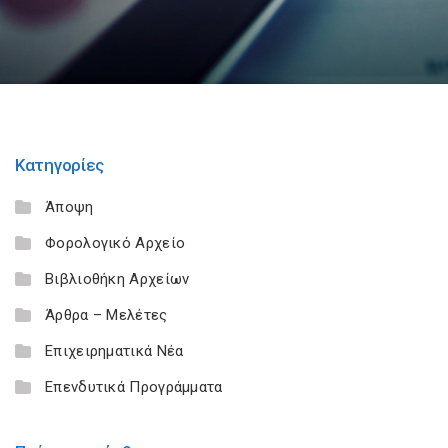
Κατηγορίες
Άποψη
Φορολογικό Αρχείο
Βιβλιοθήκη Αρχείων
Άρθρα – Μελέτες
Επιχειρηματικά Νέα
Επενδυτικά Προγράμματα