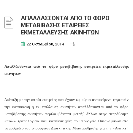
ΑΠΑΛΛΑΣΣΟΝΤΑΙ ΑΠΟ ΤΟ ΦΟΡΟ
ΜΕΤΑΒΙΒΑΣΗΣ ΕΤΑΙΡΕΙΕΣ
ΕΚΜΕΤΑΛΛΕΥΣΗΣ ΑΚΙΝΗΤΩΝ
22 Οκτωβρίου, 2014
Απαλλάσσονται από το φόρο μεταβίβασης εταιρείες εκμετάλλευσης
ακινήτων
Διάταξη με την οποία εταιρείες που έχουν ως κύριο αντικείμενο εργασιών
την κατασκευή ή εκμετάλλευση ακινήτων απαλλάσσονται από το φόρο
μεταβίβασης ακινήτων περιλαμβάνεται μεταξύ άλλων στην εκπρόθεσμη
«πολύ- τροπολογία» που κατέθεσε χθες το υπουργείο Οικονομικών στο
νομοσχέδιο του υπουργείου Διοικητικής Μεταρρύθμισης για την «Ανοικτή