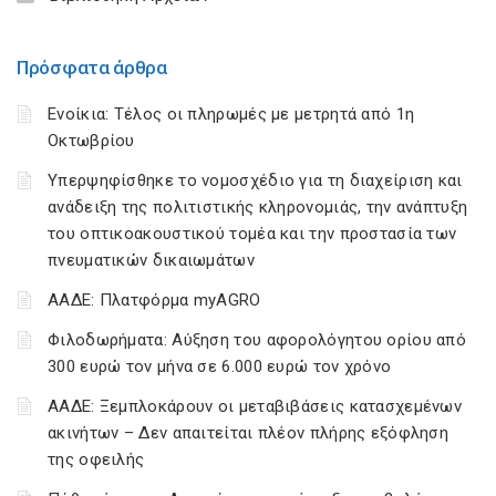
Πρόσφατα άρθρα
Ενοίκια: Τέλος οι πληρωμές με μετρητά από 1η
Οκτωβρίου
Υπερψηφίσθηκε το νομοσχέδιο για τη διαχείριση και
ανάδειξη της πολιτιστικής κληρονομιάς, την ανάπτυξη
του οπτικοακουστικού τομέα και την προστασία των
πνευματικών δικαιωμάτων
ΑΑΔΕ: Πλατφόρμα myAGRO
Φιλοδωρήματα: Αύξηση του αφορολόγητου ορίου από
300 ευρώ τον μήνα σε 6.000 ευρώ τον χρόνο
ΑΑΔΕ: Ξεμπλοκάρουν οι μεταβιβάσεις κατασχεμένων
ακινήτων – Δεν απαιτείται πλέον πλήρης εξόφληση
της οφειλής