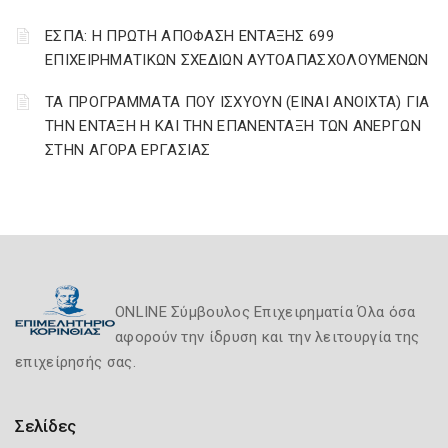
ΕΣΠΑ: Η ΠΡΩΤΗ ΑΠΟΦΑΣΗ ΕΝΤΑΞΗΣ 699
ΕΠΙΧΕΙΡΗΜΑΤΙΚΩΝ ΣΧΕΔΙΩΝ ΑΥΤΟΑΠΑΣΧΟΛΟΥΜΕΝΩΝ
ΤΑ ΠΡΟΓΡΑΜΜΑΤΑ ΠΟΥ ΙΣΧΥΟΥΝ (ΕΙΝΑΙ ΑΝΟΙΧΤΑ) ΓΙΑ
ΤΗΝ ΕΝΤΑΞΗ Η ΚΑΙ ΤΗΝ ΕΠΑΝΕΝΤΑΞΗ ΤΩΝ ΑΝΕΡΓΩΝ
ΣΤΗΝ ΑΓΟΡΑ ΕΡΓΑΣΙΑΣ
ONLINE Σύμβουλος Επιχειρηματία Όλα όσα
αφορούν την ίδρυση και την λειτουργία της
επιχείρησής σας.
Σελίδες