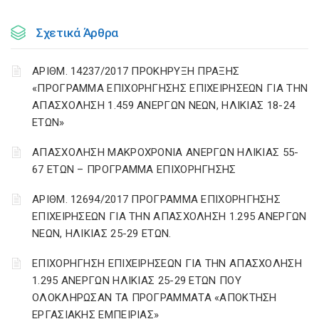
Σχετικά Άρθρα
ΑΡΙΘΜ. 14237/2017 ΠΡΟΚΗΡΥΞΗ ΠΡΑΞΗΣ
«ΠΡΟΓΡΑΜΜΑ ΕΠΙΧΟΡΗΓΗΣΗΣ ΕΠΙΧΕΙΡΗΣΕΩΝ ΓΙΑ ΤΗΝ
ΑΠΑΣΧΟΛΗΣΗ 1.459 ΑΝΕΡΓΩΝ ΝΕΩΝ, ΗΛΙΚΙΑΣ 18-24
ΕΤΩΝ»
ΑΠΑΣΧΟΛΗΣΗ ΜΑΚΡΟΧΡΟΝΙΑ ΑΝΕΡΓΩΝ ΗΛΙΚΙΑΣ 55-
67 ΕΤΩΝ – ΠΡΟΓΡΑΜΜΑ ΕΠΙΧΟΡΗΓΗΣΗΣ
ΑΡΙΘΜ. 12694/2017 ΠΡΟΓΡΑΜΜΑ ΕΠΙΧΟΡΗΓΗΣΗΣ
ΕΠΙΧΕΙΡΗΣΕΩΝ ΓΙΑ ΤΗΝ ΑΠΑΣΧΟΛΗΣΗ 1.295 ΑΝΕΡΓΩΝ
ΝΕΩΝ, ΗΛΙΚΙΑΣ 25-29 ΕΤΩΝ.
ΕΠΙΧΟΡΗΓΗΣΗ ΕΠΙΧΕΙΡΗΣΕΩΝ ΓΙΑ ΤΗΝ ΑΠΑΣΧΟΛΗΣΗ
1.295 ΑΝΕΡΓΩΝ ΗΛΙΚΙΑΣ 25-29 ΕΤΩΝ ΠΟΥ
ΟΛΟΚΛΗΡΩΣΑΝ ΤΑ ΠΡΟΓΡΑΜΜΑΤΑ «ΑΠΟΚΤΗΣΗ
ΕΡΓΑΣΙΑΚΗΣ ΕΜΠΕΙΡΙΑΣ»