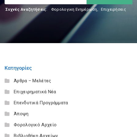
Συχνές Αναζητήσεις:
Φορολογικη Ενημέρωση
,
Επιχειρήσεις
Κατηγορίες
Άρθρα – Μελέτες
Επιχειρηματικά Νέα
Επενδυτικά Προγράμματα
Άποψη
Φορολογικό Αρχείο
Βιβλιοθήκη Αρχείων