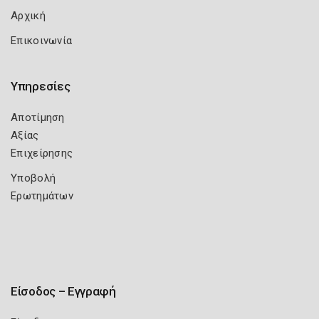
Αρχική
Επικοινωνία
Υπηρεσίες
Αποτίμηση
Αξίας
Επιχείρησης
Υποβολή
Ερωτημάτων
Είσοδος – Εγγραφή