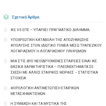
Σχετικά Άρθρα
ΙΚΕ VS ΕΠΕ – ΥΠΑΡΧΕΙ ΠΡΑΓΜΑΤΙΚΟ ΔΙΛΗΜΜΑ;
YΠΟΧΡΕΩΤΙΚΗ ΚΑΤΑΒΟΛΗ ΤΗΣ ΑΠΟΖΗΜΙΩΣΗΣ
ΑΠΟΛΥΣΗΣ ΣΤΟΝ ΙΔΙΩΤΙΚΟ ΤΟΜΕΑ ΜΕΣΩ ΤΡΑΠΕΖΙΚΟΥ
ΛΟΓΑΡΙΑΣΜΟΥ Η ΛΟΓΑΡΙΑΣΜΟΥ ΠΛΗΡΩΜΩΝ
ΜΙΑ ΣΤΙΣ ΔΥΟ ΝΕΟΪΔΡΥΟΜΕΝΕΣ ΕΤΑΙΡΕΙΕΣ ΕΙΝΑΙ ΙΚΕ.
ΒΑΣΙΚΑ ΧΑΡΑΚΤΗΡΙΣΤΙΚΑ – ΠΛΕΟΝΕΚΤΗΜΑΤΑ ΣΕ
ΣΧΕΣΗ ΜΕ ΑΛΛΕΣ ΕΤΑΙΡΙΚΕΣ ΜΟΡΦΕΣ – ΣΤΑΤΙΣΤΙΚΑ
ΣΤΟΙΧΕΙΑ
ΦΟΡΟΛΟΓΙΚΗ ΑΝΤΙΜΕΤΩΠΙΣΗ ΕΤΑΙΡΙΚΩΝ
ΜΕΤΑΣΧΗΜΑΤΙΣΜΩΝ
Η ΣΥΜΒΑΣΗ ΚΑΙ ΤΑ ΜΥΣΤΙΚΑ ΤΗΣ