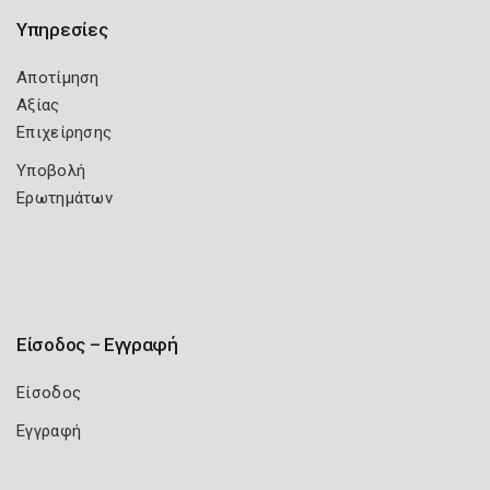
Υπηρεσίες
Αποτίμηση
Αξίας
Επιχείρησης
Υποβολή
Ερωτημάτων
Είσοδος – Εγγραφή
Είσοδος
Εγγραφή