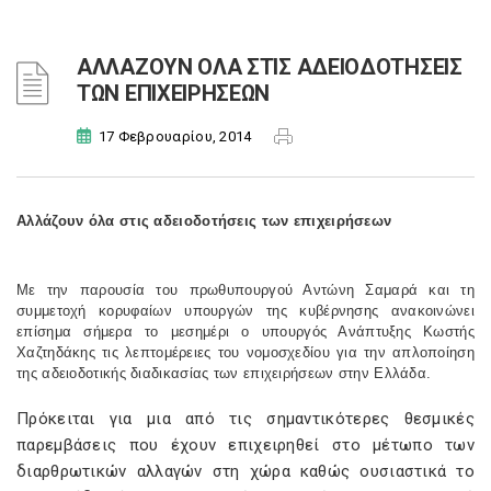
ΑΛΛΑΖΟΥΝ ΟΛΑ ΣΤΙΣ ΑΔΕΙΟΔΟΤΗΣΕΙΣ
ΤΩΝ ΕΠΙΧΕΙΡΗΣΕΩΝ
17 Φεβρουαρίου, 2014
Αλλάζουν όλα στις αδειοδοτήσεις των επιχειρήσεων
Με την παρουσία του πρωθυπουργού Αντώνη Σαμαρά και τη
συμμετοχή κορυφαίων υπουργών της κυβέρνησης ανακοινώνει
επίσημα σήμερα το μεσημέρι ο υπουργός Ανάπτυξης Κωστής
Χαζτηδάκης τις λεπτομέρειες του νομοσχεδίου για την απλοποίηση
της αδειοδοτικής διαδικασίας των επιχειρήσεων στην Ελλάδα.
Πρόκειται για μια από τις σημαντικότερες θεσμικές
παρεμβάσεις που έχουν επιχειρηθεί στο μέτωπο των
διαρθρωτικών αλλαγών στη χώρα καθώς ουσιαστικά το