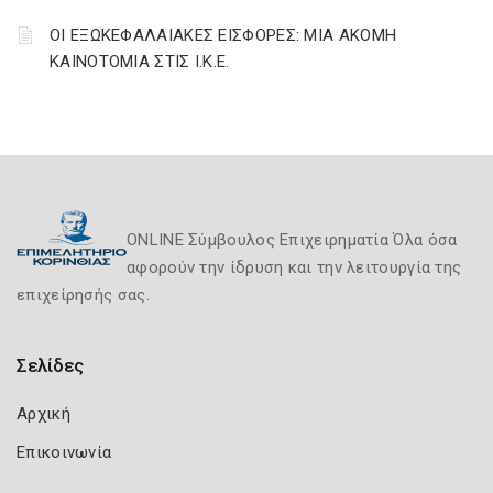
ΟΙ ΕΞΩΚΕΦΑΛΑΙΑΚΕΣ ΕΙΣΦΟΡΕΣ: ΜΙΑ ΑΚΟΜΗ
ΚΑΙΝΟΤΟΜΙΑ ΣΤΙΣ Ι.Κ.Ε.
ONLINE Σύμβουλος Επιχειρηματία Όλα όσα
αφορούν την ίδρυση και την λειτουργία της
επιχείρησής σας.
Σελίδες
Αρχική
Επικοινωνία