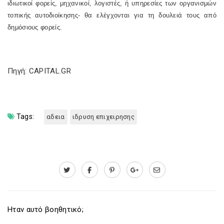
ιδιωτικοί φορείς, μηχανικοί, λογιστές, ή υπηρεσίες των οργανισμών
τοπικής αυτοδιοίκησης- θα ελέγχονται για τη δουλειά τους από
δημόσιους φορείς.
Πηγή: CAPITAL.GR
Tags:
αδεια
ιδρυση επιχειρησης
Ηταν αυτό βοηθητικό;