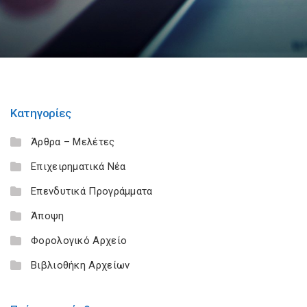
Κατηγορίες
Άρθρα – Μελέτες
Επιχειρηματικά Νέα
Επενδυτικά Προγράμματα
Άποψη
Φορολογικό Αρχείο
Βιβλιοθήκη Αρχείων