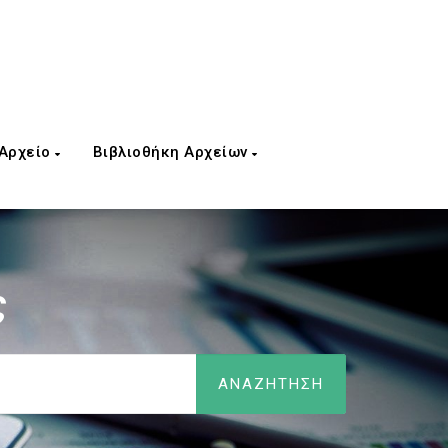
 Αρχείο
Βιβλιοθήκη Αρχείων
ς