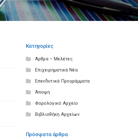
Κατηγορίες
Άρθρα – Μελέτες
Επιχειρηματικά Νέα
Επενδυτικά Προγράμματα
Άποψη
Φορολογικό Αρχείο
Βιβλιοθήκη Αρχείων
Πρόσφατα άρθρα