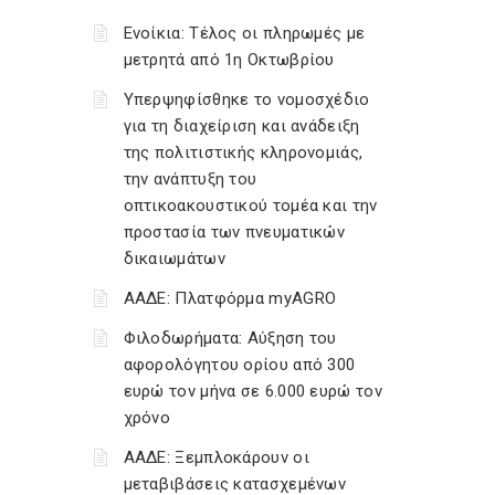
Ενοίκια: Τέλος οι πληρωμές με
μετρητά από 1η Οκτωβρίου
Υπερψηφίσθηκε το νομοσχέδιο
για τη διαχείριση και ανάδειξη
της πολιτιστικής κληρονομιάς,
την ανάπτυξη του
οπτικοακουστικού τομέα και την
προστασία των πνευματικών
δικαιωμάτων
ΑΑΔΕ: Πλατφόρμα myAGRO
Φιλοδωρήματα: Αύξηση του
αφορολόγητου ορίου από 300
ευρώ τον μήνα σε 6.000 ευρώ τον
χρόνο
ΑΑΔΕ: Ξεμπλοκάρουν οι
μεταβιβάσεις κατασχεμένων