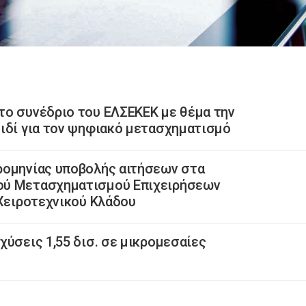
το συνέδριο του ΕΛΣΕΚΕΚ με θέμα την
ιδί για τον ψηφιακό μετασχηματισμό
ρομηνίας υποβολής αιτήσεων στα
ού Μετασχηματισμού Επιχειρήσεων
 Χειροτεχνικού Κλάδου
χύσεις 1,55 δισ. σε μικρομεσαίες