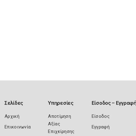
Σελίδες
Υπηρεσίες
Είσοδος – Εγγραφ
Αρχική
Αποτίμηση
Είσοδος
Αξίας
Επικοινωνία
Εγγραφή
Επιχείρησης