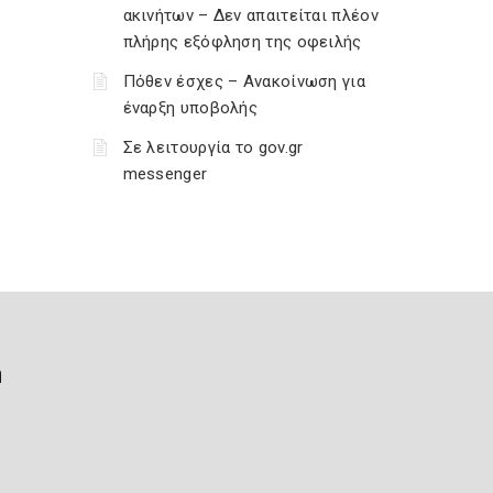
ακινήτων – Δεν απαιτείται πλέον
πλήρης εξόφληση της οφειλής
Πόθεν έσχες – Ανακοίνωση για
έναρξη υποβολής
Σε λειτουργία το gov.gr
messenger
ή