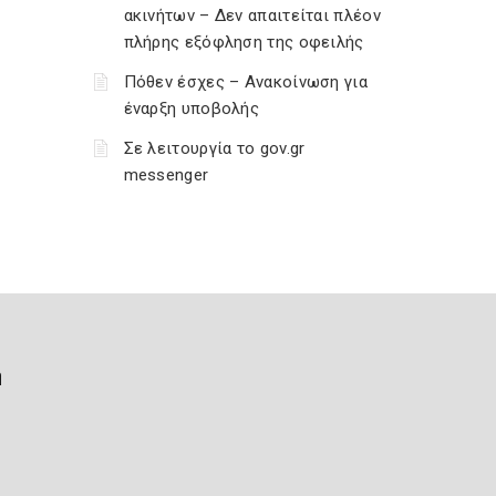
ακινήτων – Δεν απαιτείται πλέον
πλήρης εξόφληση της οφειλής
Πόθεν έσχες – Ανακοίνωση για
έναρξη υποβολής
Σε λειτουργία το gov.gr
messenger
ή