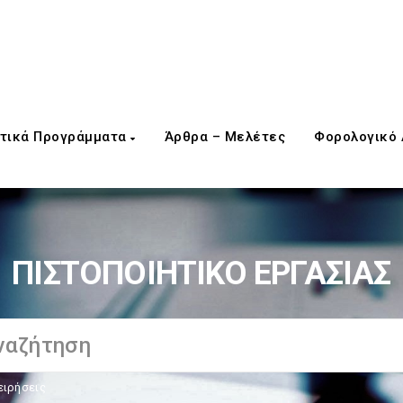
τικά Προγράμματα
Άρθρα – Μελέτες
Φορολογικό
ΠΙΣΤΟΠΟΙΗΤΙΚΟ ΕΡΓΑΣΙΑΣ
ειρήσεις