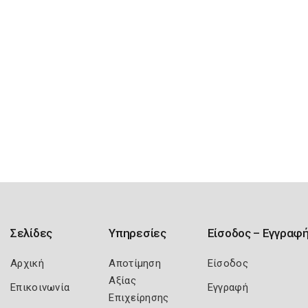
Σελίδες
Υπηρεσίες
Είσοδος – Εγγραφ
Αρχική
Αποτίμηση
Είσοδος
Αξίας
Επικοινωνία
Εγγραφή
Επιχείρησης