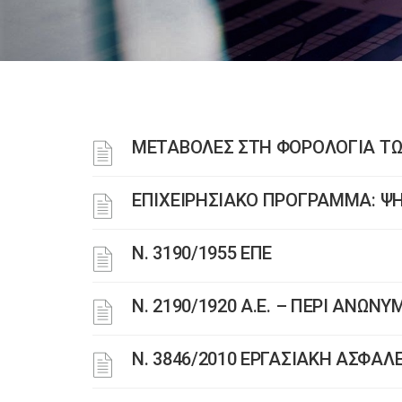
ΜΕΤΑΒΟΛΕΣ ΣΤΗ ΦΟΡΟΛΟΓΙΑ ΤΩΝ
ΕΠΙΧΕΙΡΗΣΙΑΚΟ ΠΡΟΓΡΑΜΜΑ: ΨΗ
Ν. 3190/1955 ΕΠΕ
Ν. 2190/1920 Α.Ε. – ΠΕΡΙ ΑΝΩΝ
Ν. 3846/2010 ΕΡΓΑΣΙΑΚΗ ΑΣΦΑΛ