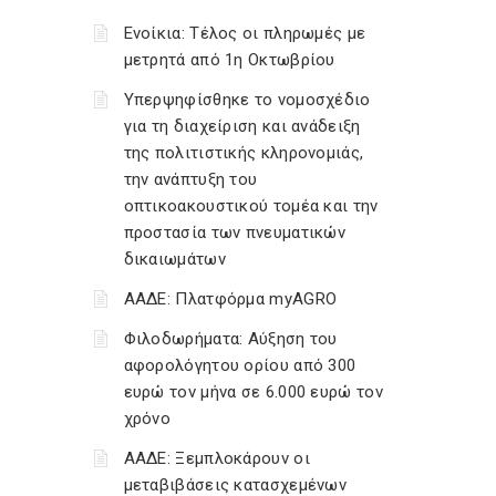
Ενοίκια: Τέλος οι πληρωμές με
μετρητά από 1η Οκτωβρίου
Υπερψηφίσθηκε το νομοσχέδιο
για τη διαχείριση και ανάδειξη
της πολιτιστικής κληρονομιάς,
την ανάπτυξη του
οπτικοακουστικού τομέα και την
προστασία των πνευματικών
δικαιωμάτων
ΑΑΔΕ: Πλατφόρμα myAGRO
Φιλοδωρήματα: Αύξηση του
αφορολόγητου ορίου από 300
ευρώ τον μήνα σε 6.000 ευρώ τον
χρόνο
ΑΑΔΕ: Ξεμπλοκάρουν οι
μεταβιβάσεις κατασχεμένων