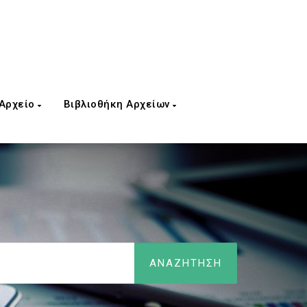
 Αρχείο
Βιβλιοθήκη Αρχείων