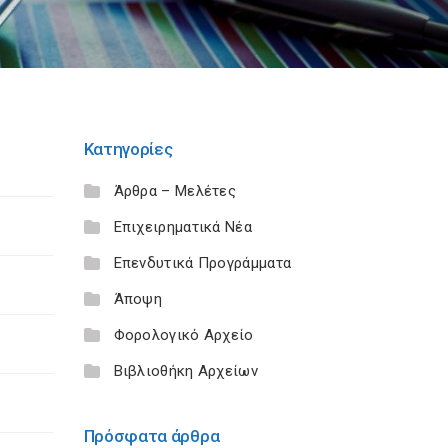
Κατηγορίες
Άρθρα – Μελέτες
Επιχειρηματικά Νέα
Επενδυτικά Προγράμματα
Άποψη
Φορολογικό Αρχείο
Βιβλιοθήκη Αρχείων
Πρόσφατα άρθρα