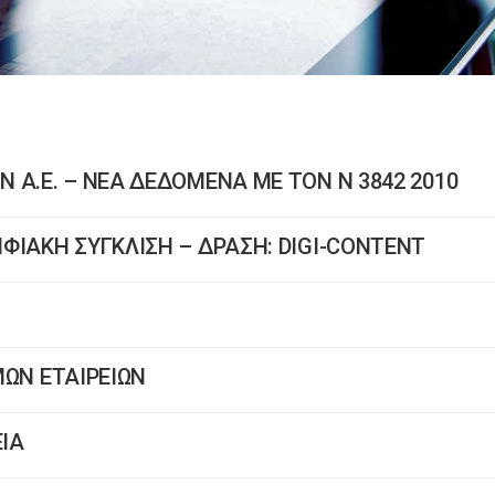
 Α.Ε. – ΝΕΑ ΔΕΔΟΜΕΝΑ ME TON N 3842 2010
ΦΙΑΚΗ ΣΥΓΚΛΙΣΗ – ΔΡΑΣΗ: DIGI-CONTENT
ΥΜΩΝ ΕΤΑΙΡΕΙΩΝ
ΕΙΑ