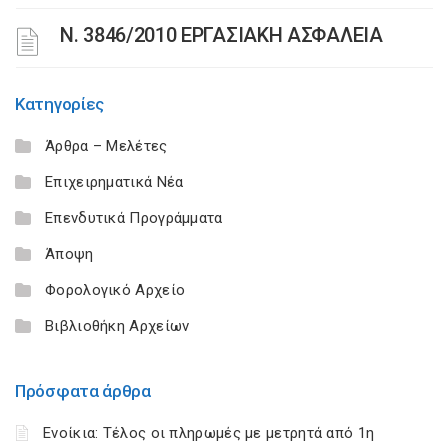
Ν. 3846/2010 ΕΡΓΑΣΙΑΚΗ ΑΣΦΑΛΕΙΑ
Κατηγορίες
Άρθρα – Μελέτες
Επιχειρηματικά Νέα
Επενδυτικά Προγράμματα
Άποψη
Φορολογικό Αρχείο
Βιβλιοθήκη Αρχείων
Πρόσφατα άρθρα
Ενοίκια: Τέλος οι πληρωμές με μετρητά από 1η