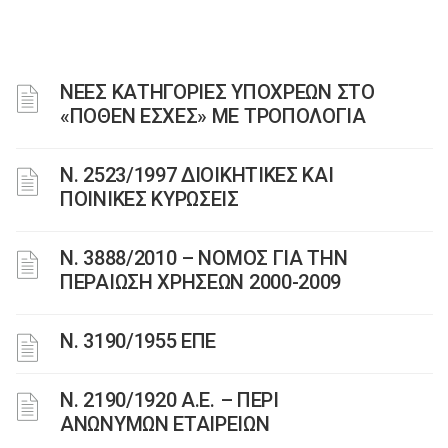
ΝΕΕΣ ΚΑΤΗΓΟΡΙΕΣ ΥΠΟΧΡΕΩΝ ΣΤΟ
«ΠΟΘΕΝ ΕΣΧΕΣ» ΜΕ ΤΡΟΠΟΛΟΓΙΑ
Ν. 2523/1997 ΔΙΟΙΚΗΤΙΚΕΣ ΚΑΙ
ΠΟΙΝΙΚΕΣ ΚΥΡΩΣΕΙΣ
Ν. 3888/2010 – ΝΟΜΟΣ ΓΙΑ ΤΗΝ
ΠΕΡΑΙΩΣΗ ΧΡΗΣΕΩΝ 2000-2009
Ν. 3190/1955 ΕΠΕ
Ν. 2190/1920 Α.Ε. – ΠΕΡΙ
ΑΝΩΝΥΜΩΝ ΕΤΑΙΡΕΙΩΝ