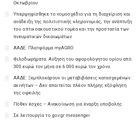
Οκτωβρίου
Υπερψηφίσθηκε το νομοσχέδιο για τη διαχείριση και
ανάδειξη της πολιτιστικής κληρονομιάς, την ανάπτυξη
του οπτικοακουστικού τομέα και την προστασία των
πνευματικών δικαιωμάτων
ΑΑΔΕ: Πλατφόρμα myAGRO
Φιλοδωρήματα: Αύξηση του αφορολόγητου ορίου από
300 ευρώ τον μήνα σε 6.000 ευρώ τον χρόνο
ΑΑΔΕ: Ξεμπλοκάρουν οι μεταβιβάσεις κατασχεμένων
ακινήτων – Δεν απαιτείται πλέον πλήρης εξόφληση
της οφειλής
Πόθεν έσχες – Ανακοίνωση για έναρξη υποβολής
Σε λειτουργία το gov.gr messenger