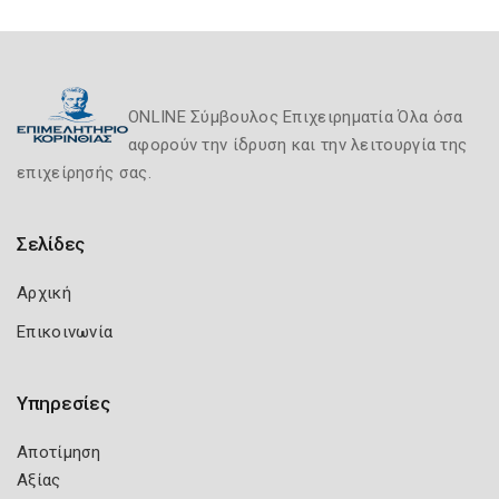
ONLINE Σύμβουλος Επιχειρηματία Όλα όσα
αφορούν την ίδρυση και την λειτουργία της
επιχείρησής σας.
Σελίδες
Αρχική
Επικοινωνία
Υπηρεσίες
Αποτίμηση
Αξίας