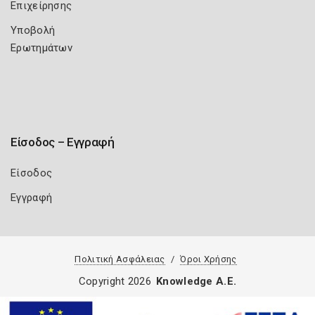
Επιχείρησης
Υποβολή
Ερωτημάτων
Είσοδος – Εγγραφή
Είσοδος
Εγγραφή
Πολιτική Ασφάλειας
Όροι Χρήσης
Copyright 2026
Knowledge A.E.