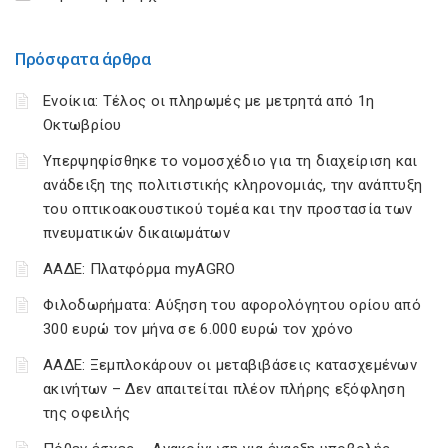
Πρόσφατα άρθρα
Ενοίκια: Τέλος οι πληρωμές με μετρητά από 1η
Οκτωβρίου
Υπερψηφίσθηκε το νομοσχέδιο για τη διαχείριση και
ανάδειξη της πολιτιστικής κληρονομιάς, την ανάπτυξη
του οπτικοακουστικού τομέα και την προστασία των
πνευματικών δικαιωμάτων
ΑΑΔΕ: Πλατφόρμα myAGRO
Φιλοδωρήματα: Αύξηση του αφορολόγητου ορίου από
300 ευρώ τον μήνα σε 6.000 ευρώ τον χρόνο
ΑΑΔΕ: Ξεμπλοκάρουν οι μεταβιβάσεις κατασχεμένων
ακινήτων – Δεν απαιτείται πλέον πλήρης εξόφληση
της οφειλής