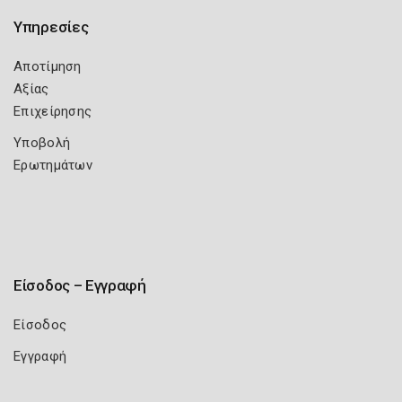
Υπηρεσίες
Αποτίμηση
Αξίας
Επιχείρησης
Υποβολή
Ερωτημάτων
Είσοδος – Εγγραφή
Είσοδος
Εγγραφή