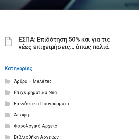
ΕΣΠΑ: Επιδότηση 50% και για τις
νέες επιχειρήσεις… όπως παλιά.
Κατηγορίες
Άρθρα – Μελέτες
Επιχειρηματικά Νέα
Επενδυτικά Προγράμματα
Άποψη
Φορολογικό Αρχείο
Βιβλιοθήκη Αρχείων