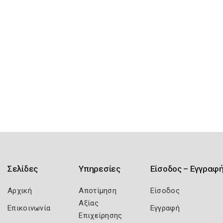
Σελίδες
Υπηρεσίες
Είσοδος – Εγγραφ
Αρχική
Αποτίμηση
Είσοδος
Αξίας
Επικοινωνία
Εγγραφή
Επιχείρησης