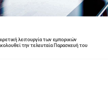
αιρετική λειτουργία των εμπορικών
ακολουθεί την τελευταία Παρασκευή του