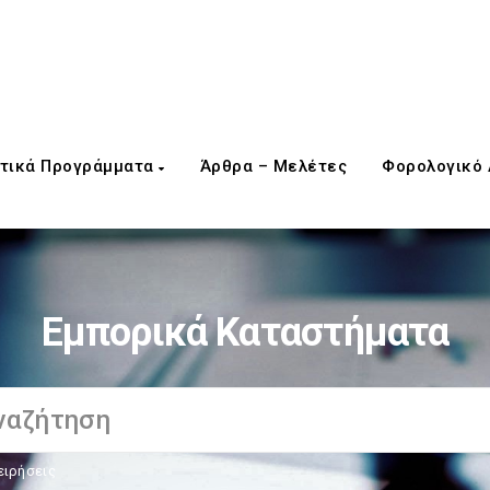
τικά Προγράμματα
Άρθρα – Μελέτες
Φορολογικό
Εμπορικά Καταστήματα
ειρήσεις