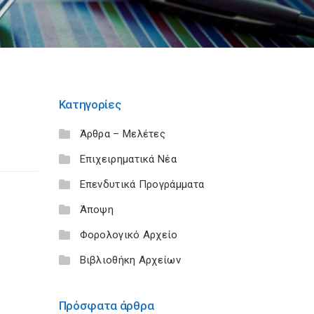
Κατηγορίες
Άρθρα – Μελέτες
Επιχειρηματικά Νέα
Επενδυτικά Προγράμματα
Άποψη
Φορολογικό Αρχείο
Βιβλιοθήκη Αρχείων
Πρόσφατα άρθρα