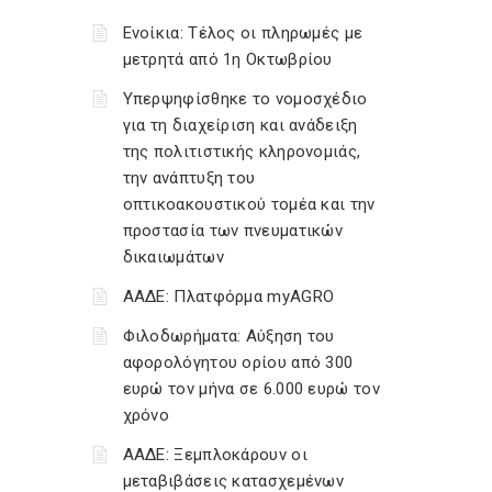
Ενοίκια: Τέλος οι πληρωμές με
μετρητά από 1η Οκτωβρίου
Υπερψηφίσθηκε το νομοσχέδιο
για τη διαχείριση και ανάδειξη
της πολιτιστικής κληρονομιάς,
την ανάπτυξη του
οπτικοακουστικού τομέα και την
προστασία των πνευματικών
δικαιωμάτων
ΑΑΔΕ: Πλατφόρμα myAGRO
Φιλοδωρήματα: Αύξηση του
αφορολόγητου ορίου από 300
ευρώ τον μήνα σε 6.000 ευρώ τον
χρόνο
ΑΑΔΕ: Ξεμπλοκάρουν οι
μεταβιβάσεις κατασχεμένων