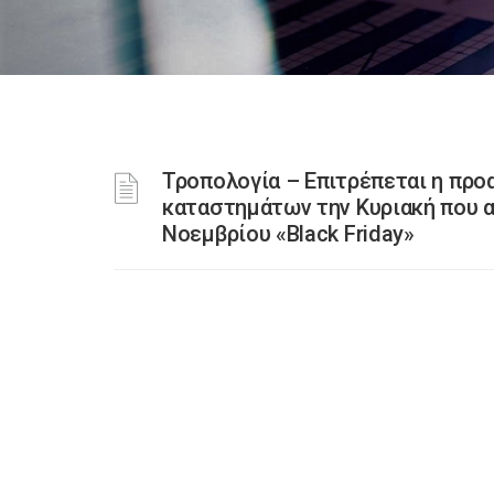
Τροπολογία – Επιτρέπεται η προ
καταστημάτων την Κυριακή που 
Νοεμβρίου «Black Friday»