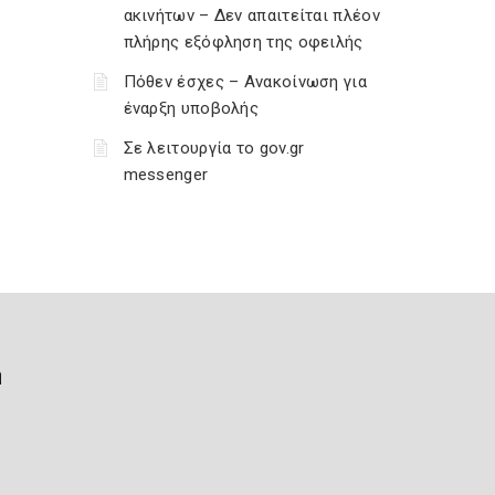
ακινήτων – Δεν απαιτείται πλέον
πλήρης εξόφληση της οφειλής
Πόθεν έσχες – Ανακοίνωση για
έναρξη υποβολής
Σε λειτουργία το gov.gr
messenger
ή