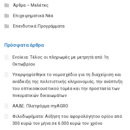
Άρθρα – Μελέτες
Επιχειρηματικά Νέα
Επενδυτικά Προγράμματα
Πρόσφατα άρθρα
Ενοίκια: Τέλος οι πληρωμές με μετρητά από 1η
Οκτωβρίου
Υπερψηφίσθηκε το νομοσχέδιο για τη διαχείριση και
ανάδειξη της πολιτιστικής κληρονομιάς, την ανάπτυξη
του οπτικοακουστικού τομέα και την προστασία των
πνευματικών δικαιωμάτων
ΑΑΔΕ: Πλατφόρμα myAGRO
Φιλοδωρήματα: Αύξηση του αφορολόγητου ορίου από
300 ευρώ τον μήνα σε 6.000 ευρώ τον χρόνο