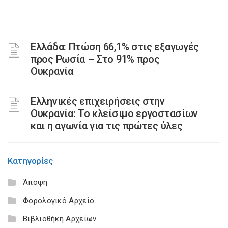
Ελλάδα: Πτώση 66,1% στις εξαγωγές
προς Ρωσία – Στο 91% προς
Ουκρανία
Ελληνικές επιχειρήσεις στην
Ουκρανία: Το κλείσιμο εργοστασίων
και η αγωνία για τις πρώτες ύλες
Κατηγορίες
Άποψη
Φορολογικό Αρχείο
Βιβλιοθήκη Αρχείων