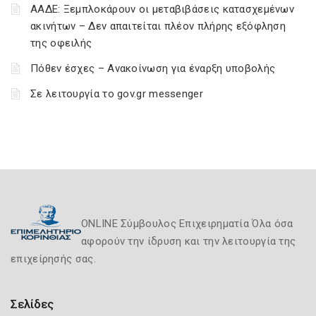
ΑΑΔΕ: Ξεμπλοκάρουν οι μεταβιβάσεις κατασχεμένων
ακινήτων – Δεν απαιτείται πλέον πλήρης εξόφληση
της οφειλής
Πόθεν έσχες – Ανακοίνωση για έναρξη υποβολής
Σε λειτουργία το gov.gr messenger
ONLINE Σύμβουλος Επιχειρηματία Όλα όσα
αφορούν την ίδρυση και την λειτουργία της
επιχείρησής σας.
Σελίδες