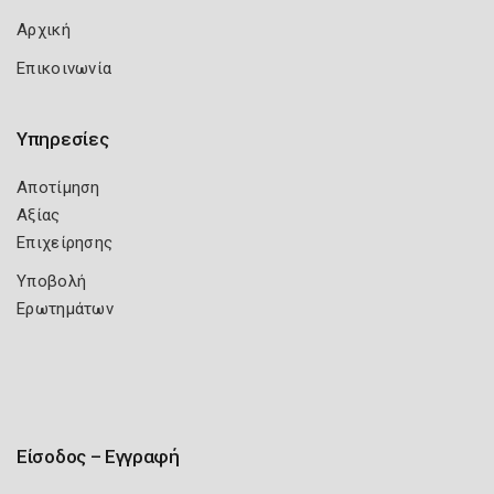
Αρχική
Επικοινωνία
Υπηρεσίες
Αποτίμηση
Αξίας
Επιχείρησης
Υποβολή
Ερωτημάτων
Είσοδος – Εγγραφή