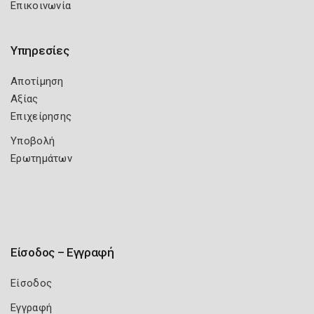
Επικοινωνία
Υπηρεσίες
Αποτίμηση
Αξίας
Επιχείρησης
Υποβολή
Ερωτημάτων
Είσοδος – Εγγραφή
Είσοδος
Εγγραφή