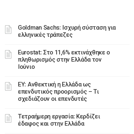
Goldman Sachs: Ισχυρή σύσταση για
ελληνικές τράπεζες
Eurostat: Στο 11,6% εκτινάχθηκε ο
πληθωρισμός στην Ελλάδα τον
Ιούνιο
ΕΥ: Ανθεκτική η Ελλάδα ως
επενδυτικός προορισμός – Τι
σχεδιάζουν οι επενδυτές
Τετραήμερη εργασία: Κερδίζει
έδαφος και στην Ελλάδα