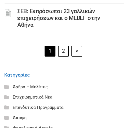
ΣΕΒ: Εκπρόσωποι 23 γαλλικών
επιχειρήσεων και ο MEDEF στην
Αθήνα
1
2
>
Κατηγορίες
Άρθρα – Μελέτες
Επιχειρηματικά Νέα
Επενδυτικά Προγράμματα
Άποψη
Φορολογικό Αρχείο