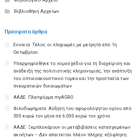
Βιβλιοθήκη Αρχείων
Πρόσφατα άρθρα
Ενοίκια: Τέλος οι πληρωμές με μετρητά από 1η
Οκτωβρίου
Υπερψηφίσθηκε το νομοσχέδιο για τη διαχείριση και
ανάδειξη της πολιτιστικής κληρονομιάς, την ανάπτυξη
του οπτικοακουστικού τομέα και την προστασία των
πνευματικών δικαιωμάτων
ΑΑΔΕ: Πλατφόρμα myAGRO
Φιλοδωρήματα: Αύξηση του αφορολόγητου ορίου από
300 ευρώ τον μήνα σε 6.000 ευρώ τον χρόνο
ΑΑΔΕ: Ξεμπλοκάρουν οι μεταβιβάσεις κατασχεμένων
ακινήτων – Δεν απαιτείται πλέον πλήρης εξόφληση