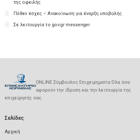
της οφειλής
Πόθεν έσχες – Ανακοίνωση για έναρξη υποβολής
Σε λειτουργία το gov.gr messenger
ONLINE Σύμβουλος Επιχειρηματία Όλα όσα
αφορούν την ίδρυση και την λειτουργία της
επιχείρησής σας.
Σελίδες
Αρχική