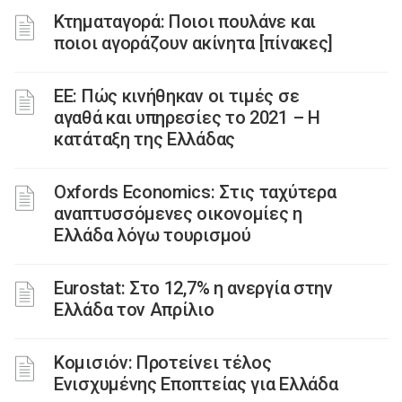
Κτηματαγορά: Ποιοι πουλάνε και
ποιοι αγοράζουν ακίνητα [πίνακες]
ΕΕ: Πώς κινήθηκαν οι τιμές σε
αγαθά και υπηρεσίες το 2021 – Η
κατάταξη της Ελλάδας
Oxfords Economics: Στις ταχύτερα
αναπτυσσόμενες οικονομίες η
Ελλάδα λόγω τουρισμού
Eurostat: Στο 12,7% η ανεργία στην
Ελλάδα τον Απρίλιο
Κομισιόν: Προτείνει τέλος
Ενισχυμένης Εποπτείας για Ελλάδα