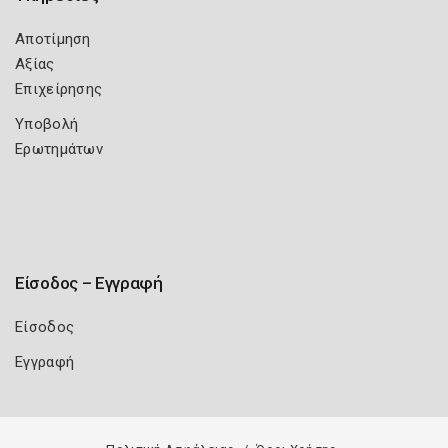
Αποτίμηση
Αξίας
Επιχείρησης
Υποβολή
Ερωτημάτων
Είσοδος – Εγγραφή
Είσοδος
Εγγραφή