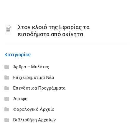
Στον κλοιό της Εφορίας τα
εισοδήματα από ακίνητα
Κατηγορίες
Άρθρα – Μελέτες
Επιχειρηματικά Νέα
Επενδυτικά Προγράμματα
Άποψη
Φορολογικό Αρχείο
Βιβλιοθήκη Αρχείων