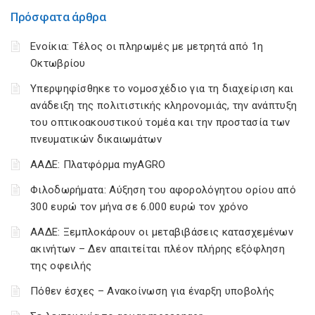
Πρόσφατα άρθρα
Ενοίκια: Τέλος οι πληρωμές με μετρητά από 1η
Οκτωβρίου
Υπερψηφίσθηκε το νομοσχέδιο για τη διαχείριση και
ανάδειξη της πολιτιστικής κληρονομιάς, την ανάπτυξη
του οπτικοακουστικού τομέα και την προστασία των
πνευματικών δικαιωμάτων
ΑΑΔΕ: Πλατφόρμα myAGRO
Φιλοδωρήματα: Αύξηση του αφορολόγητου ορίου από
300 ευρώ τον μήνα σε 6.000 ευρώ τον χρόνο
ΑΑΔΕ: Ξεμπλοκάρουν οι μεταβιβάσεις κατασχεμένων
ακινήτων – Δεν απαιτείται πλέον πλήρης εξόφληση
της οφειλής
Πόθεν έσχες – Ανακοίνωση για έναρξη υποβολής