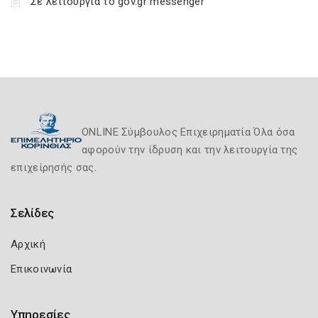
Σε λειτουργία το gov.gr messenger
ONLINE Σύμβουλος Επιχειρηματία Όλα όσα
αφορούν την ίδρυση και την λειτουργία της
επιχείρησής σας.
Σελίδες
Αρχική
Επικοινωνία
Υπηρεσίες