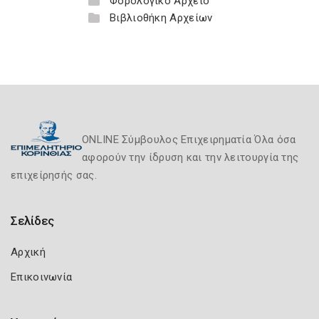
Φορολογικό Αρχείο
Βιβλιοθήκη Αρχείων
ONLINE Σύμβουλος Επιχειρηματία Όλα όσα
αφορούν την ίδρυση και την λειτουργία της
επιχείρησής σας.
Σελίδες
Αρχική
Επικοινωνία