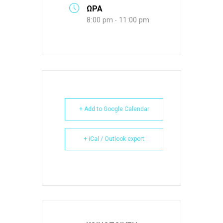
ΩΡΑ
8:00 pm - 11:00 pm
+ Add to Google Calendar
+ iCal / Outlook export