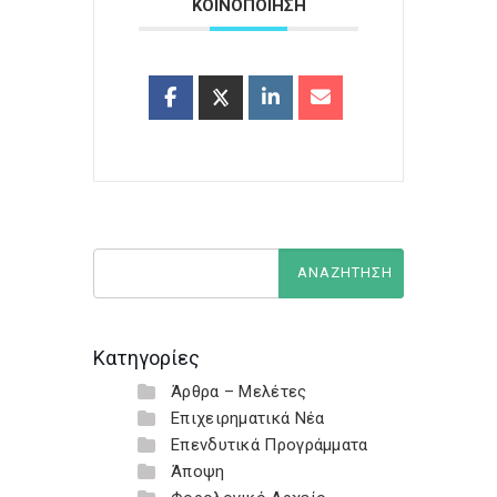
ΚΟΙΝΟΠΟΙΗΣΗ
Κατηγορίες
Άρθρα – Μελέτες
Επιχειρηματικά Νέα
Επενδυτικά Προγράμματα
Άποψη