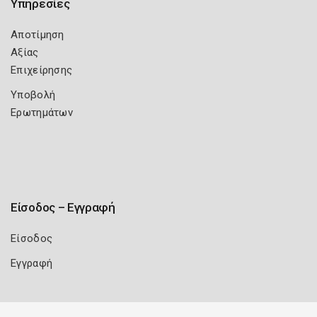
Υπηρεσίες
Αποτίμηση
Αξίας
Επιχείρησης
Υποβολή
Ερωτημάτων
Είσοδος – Εγγραφή
Είσοδος
Εγγραφή