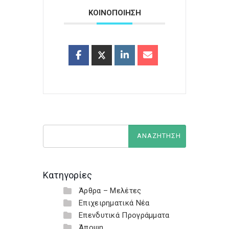
ΚΟΙΝΟΠΟΙΗΣΗ
Κατηγορίες
Άρθρα – Μελέτες
Επιχειρηματικά Νέα
Επενδυτικά Προγράμματα
Άποψη