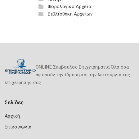
Φορολογικό Αρχείο
Βιβλιοθήκη Αρχείων
ONLINE Σύμβουλος Επιχειρηματία Όλα όσα
αφορούν την ίδρυση και την λειτουργία της
επιχείρησής σας.
Σελίδες
Αρχική
Επικοινωνία