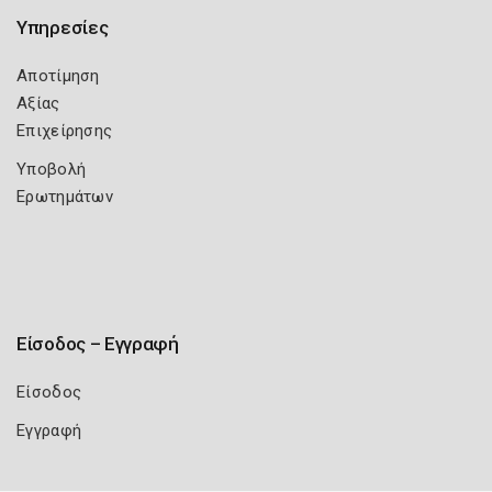
Υπηρεσίες
Αποτίμηση
Αξίας
Επιχείρησης
Υποβολή
Ερωτημάτων
Είσοδος – Εγγραφή
Είσοδος
Εγγραφή