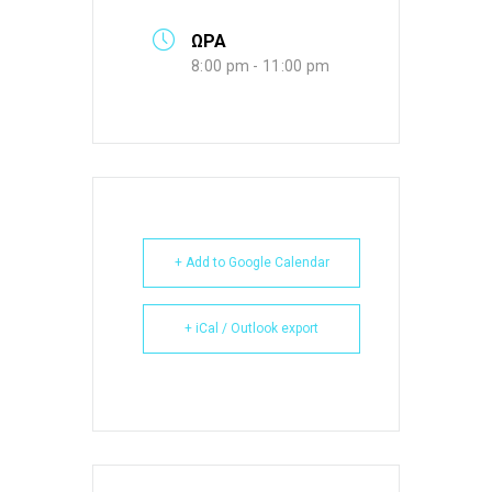
ΩΡΑ
8:00 pm - 11:00 pm
+ Add to Google Calendar
+ iCal / Outlook export