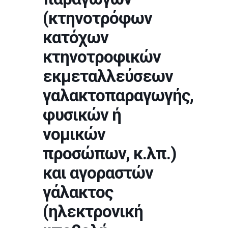
(κτηνοτρόφων
κατόχων
κτηνοτροφικών
εκμεταλλεύσεων
γαλακτοπαραγωγής,
φυσικών ή
νομικών
προσώπων, κ.λπ.)
και αγοραστών
γάλακτος
(ηλεκτρονική