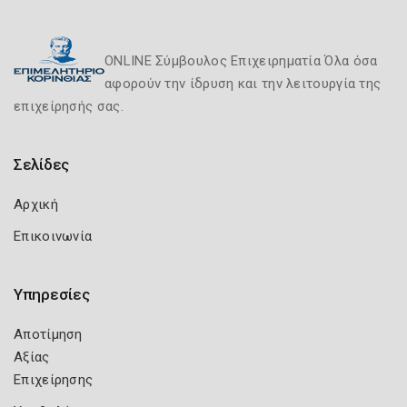
ONLINE Σύμβουλος Επιχειρηματία Όλα όσα
αφορούν την ίδρυση και την λειτουργία της
επιχείρησής σας.
Σελίδες
Αρχική
Επικοινωνία
Υπηρεσίες
Αποτίμηση
Αξίας
Επιχείρησης