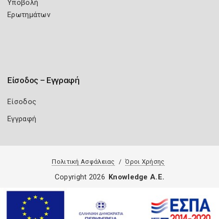
Υποβολή
Ερωτημάτων
Είσοδος – Εγγραφή
Είσοδος
Εγγραφή
Πολιτική Ασφάλειας
Όροι Χρήσης
Copyright 2026
Knowledge A.E.