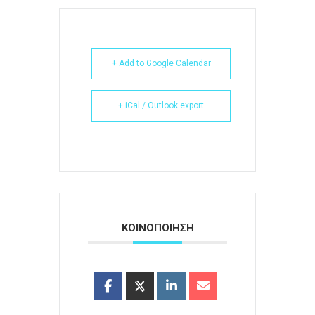
+ Add to Google Calendar
+ iCal / Outlook export
ΚΟΙΝΟΠΟΙΗΣΗ