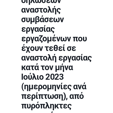
δηλώσεων
αναστολής
συμβάσεων
εργασίας
εργαζομένων που
έχουν τεθεί σε
αναστολή εργασίας
κατά τον μήνα
Ιούλιο 2023
(ημερομηνίες ανά
περίπτωση), από
πυρόπληκτες