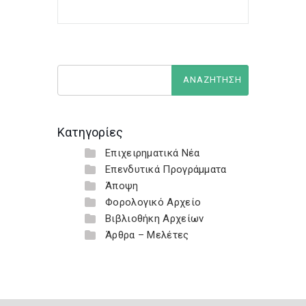
Κατηγορίες
Επιχειρηματικά Νέα
Επενδυτικά Προγράμματα
Άποψη
Φορολογικό Αρχείο
Βιβλιοθήκη Αρχείων
Άρθρα – Μελέτες