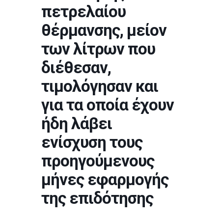
πετρελαίου
θέρμανσης, μείον
των λίτρων που
διέθεσαν,
τιμολόγησαν και
για τα οποία έχουν
ήδη λάβει
ενίσχυση τους
προηγούμενους
μήνες εφαρμογής
της επιδότησης