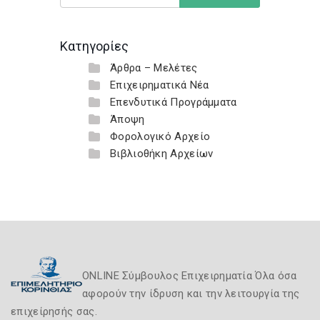
Κατηγορίες
Άρθρα – Μελέτες
Επιχειρηματικά Νέα
Επενδυτικά Προγράμματα
Άποψη
Φορολογικό Αρχείο
Βιβλιοθήκη Αρχείων
ONLINE Σύμβουλος Επιχειρηματία Όλα όσα
αφορούν την ίδρυση και την λειτουργία της
επιχείρησής σας.