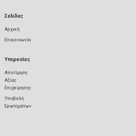
Σελίδες
Αρχική
Επικοινωνία
Υπηρεσίες
Αποτίμηση
Αξίας
Επιχείρησης
Υποβολή
Ερωτημάτων