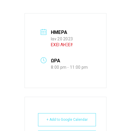
ΗΜΕΡΑ
Ιαν 20 2023
ΕΧΕΙ ΛΗΞΕΙ!
ΩΡΑ
8:00 pm - 11:00 pm
+ Add to Google Calendar