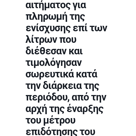
αιτήματος για
πληρωμή της
ενίσχυσης επί των
λίτρων που
διέθεσαν και
τιμολόγησαν
σωρευτικά κατά
την διάρκεια της
περιόδου, από την
αρχή της έναρξης
του μέτρου
επιδότησης του