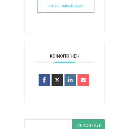
+ iCal / Outlook export
ΚΟΙΝΟΠΟΙΗΣΗ