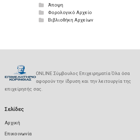
Άποψη
Φορολογικό Αρχείο
Βιβλιοθήκη Αρχείων
ONLINE Σύμβουλος Επιχειρηματία Όλα όσα
αφορούν την ίδρυση και την λειτουργία της
επιχείρησής σας.
Σελίδες
Αρχική
Επικοινωνία