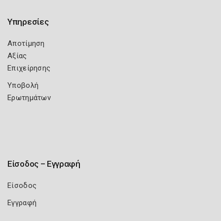
Υπηρεσίες
Αποτίμηση
Αξίας
Επιχείρησης
Υποβολή
Ερωτημάτων
Είσοδος – Εγγραφή
Είσοδος
Εγγραφή