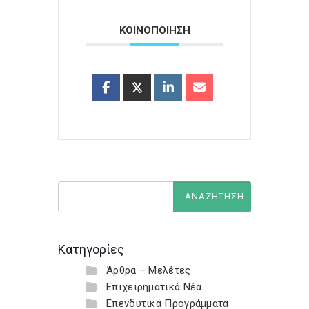
ΚΟΙΝΟΠΟΙΗΣΗ
Κατηγορίες
Άρθρα – Μελέτες
Επιχειρηματικά Νέα
Επενδυτικά Προγράμματα