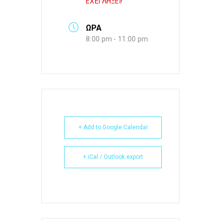
ΕΧΕΙ ΛΗΞΕΙ!
ΩΡΑ
8:00 pm - 11:00 pm
+ Add to Google Calendar
+ iCal / Outlook export