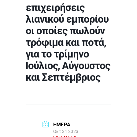
επιχειρήσεις
λιανικού εμπορίου
οι οποίες πωλούν
τρόφιμα και ποτά,
για το τρίμηνο
Ιούλιος, Αύγουστος
και Σεπτέμβριος
ΗΜΕΡΑ
Οκτ 31 2023