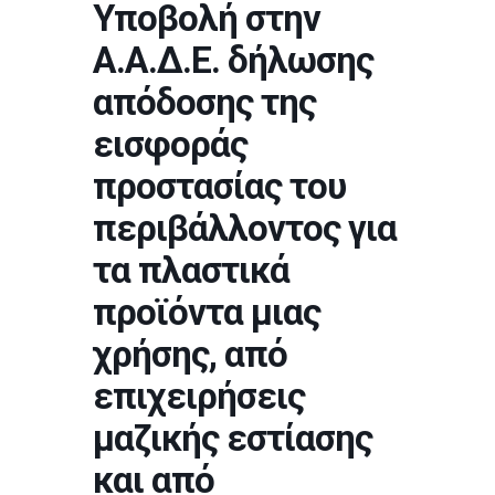
Υποβολή στην
Α.Α.Δ.Ε. δήλωσης
απόδοσης της
εισφοράς
προστασίας του
περιβάλλοντος για
τα πλαστικά
προϊόντα μιας
χρήσης, από
επιχειρήσεις
μαζικής εστίασης
και από