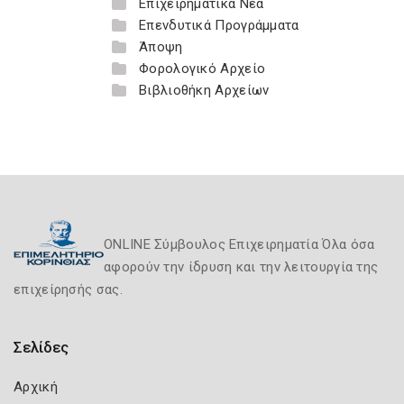
Επιχειρηματικά Νέα
Επενδυτικά Προγράμματα
Άποψη
Φορολογικό Αρχείο
Βιβλιοθήκη Αρχείων
ONLINE Σύμβουλος Επιχειρηματία Όλα όσα
αφορούν την ίδρυση και την λειτουργία της
επιχείρησής σας.
Σελίδες
Αρχική