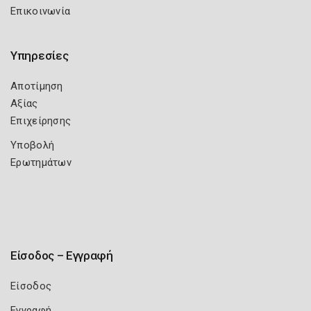
Επικοινωνία
Υπηρεσίες
Αποτίμηση
Αξίας
Επιχείρησης
Υποβολή
Ερωτημάτων
Είσοδος – Εγγραφή
Είσοδος
Εγγραφή