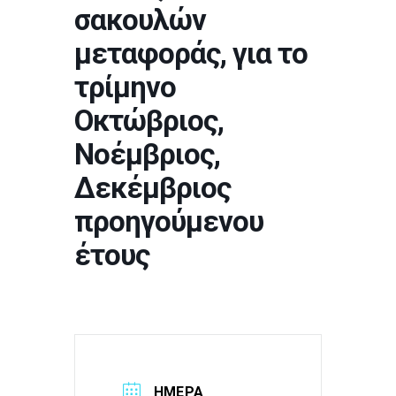
σακουλών
μεταφοράς, για το
τρίμηνο
Οκτώβριος,
Νοέμβριος,
Δεκέμβριος
προηγούμενου
έτους
ΗΜΕΡΑ