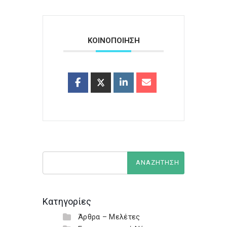
ΚΟΙΝΟΠΟΙΗΣΗ
Κατηγορίες
Άρθρα – Μελέτες