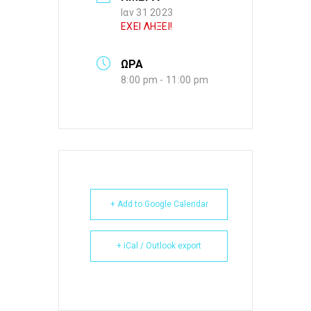
Ιαν 31 2023
ΕΧΕΙ ΛΗΞΕΙ!
ΩΡΑ
8:00 pm - 11:00 pm
+ Add to Google Calendar
+ iCal / Outlook export