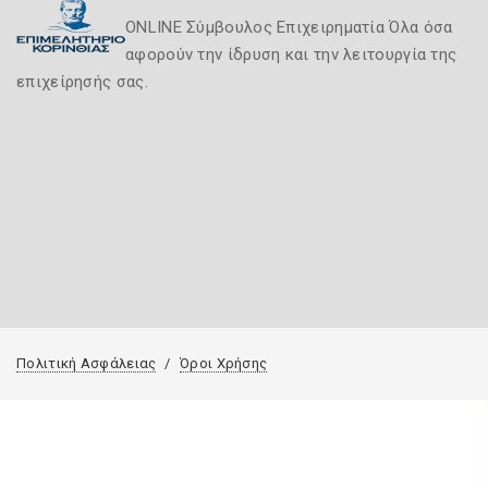
ONLINE Σύμβουλος Επιχειρηματία Όλα όσα
αφορούν την ίδρυση και την λειτουργία της
επιχείρησής σας.
Πολιτική Ασφάλειας
Όροι Χρήσης