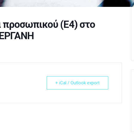
 προσωπικού (Ε4) στο
 ΕΡΓΑΝΗ
+ iCal / Outlook export