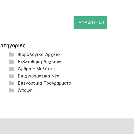
ατηγορίες
Φορολογικό Αρχείο
Βιβλιοθήκη Αρχείων
Άρθρα – Μελέτες
Επιχειρηματικά Νέα
Επενδυτικά Προγράμματα
Άποψη