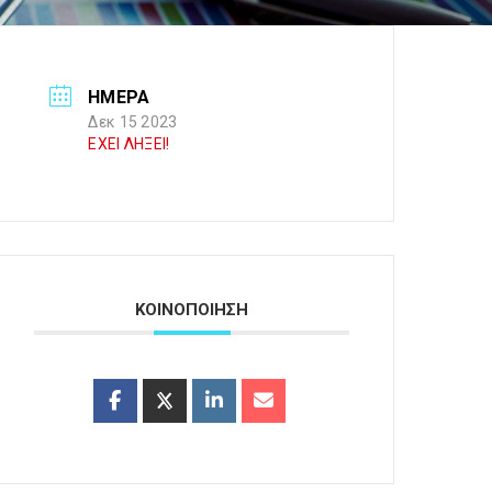
ΗΜΕΡΑ
Δεκ 15 2023
ΕΧΕΙ ΛΗΞΕΙ!
ΚΟΙΝΟΠΟΙΗΣΗ