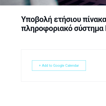
Υποβολή ετήσιου πίνακα
πληροφοριακό σύστημα
+ Add to Google Calendar