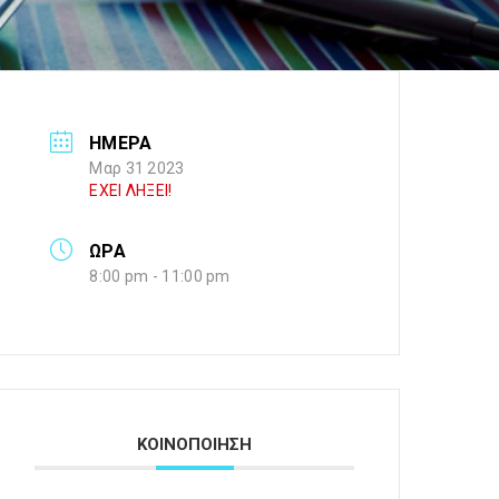
ΗΜΕΡΑ
Μαρ 31 2023
ΕΧΕΙ ΛΗΞΕΙ!
ΩΡΑ
8:00 pm - 11:00 pm
ΚΟΙΝΟΠΟΙΗΣΗ