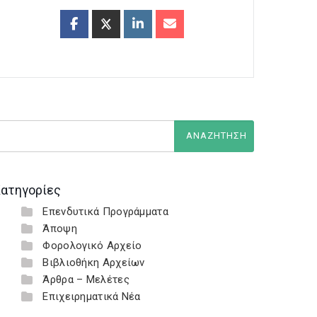
ατηγορίες
Επενδυτικά Προγράμματα
Άποψη
Φορολογικό Αρχείο
Βιβλιοθήκη Αρχείων
Άρθρα – Μελέτες
Επιχειρηματικά Νέα