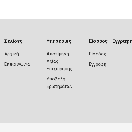
Σελίδες
Υπηρεσίες
Είσοδος – Εγγραφ
Αρχική
Αποτίμηση
Είσοδος
Αξίας
Επικοινωνία
Εγγραφή
Επιχείρησης
Υποβολή
Ερωτημάτων