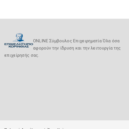
ONLINE Σύμβουλος Επιχειρηματία Όλα όσα
αφορούν την ίδρυση και την λειτουργία της
επιχείρησής σας.