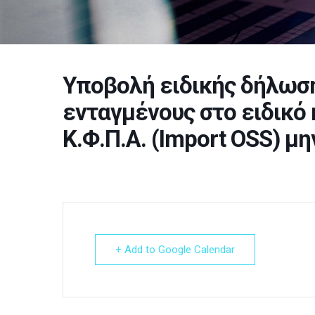
Υποβολή ειδικής δήλωση
ενταγμένους στο ειδικό 
Κ.Φ.Π.Α. (Import OSS) μ
+ Add to Google Calendar