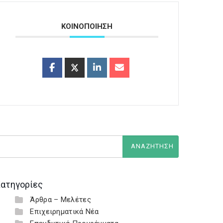
ΚΟΙΝΟΠΟΙΗΣΗ
ατηγορίες
Άρθρα – Μελέτες
Επιχειρηματικά Νέα