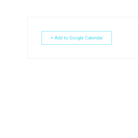
+ Add to Google Calendar