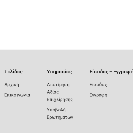
Σελίδες
Υπηρεσίες
Είσοδος – Εγγραφ
Αρχική
Αποτίμηση
Είσοδος
Αξίας
Επικοινωνία
Εγγραφή
Επιχείρησης
Υποβολή
Ερωτημάτων