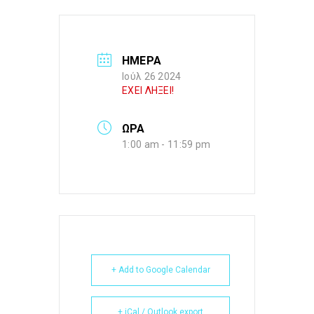
ΗΜΕΡΑ
Ιούλ 26 2024
ΕΧΕΙ ΛΗΞΕΙ!
ΩΡΑ
1:00 am - 11:59 pm
+ Add to Google Calendar
+ iCal / Outlook export