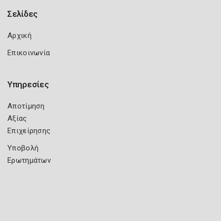
Σελίδες
Αρχική
Επικοινωνία
Υπηρεσίες
Αποτίμηση
Αξίας
Επιχείρησης
Υποβολή
Ερωτημάτων