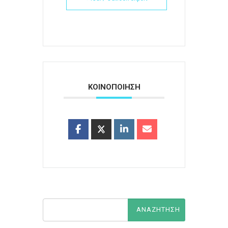
ΚΟΙΝΟΠΟΙΗΣΗ