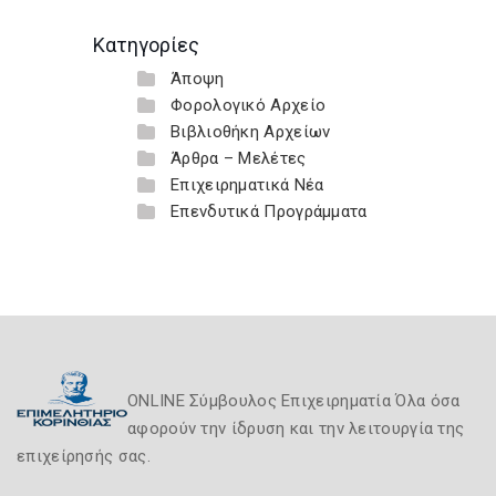
Κατηγορίες
Άποψη
Φορολογικό Αρχείο
Βιβλιοθήκη Αρχείων
Άρθρα – Μελέτες
Επιχειρηματικά Νέα
Επενδυτικά Προγράμματα
ONLINE Σύμβουλος Επιχειρηματία Όλα όσα
αφορούν την ίδρυση και την λειτουργία της
επιχείρησής σας.