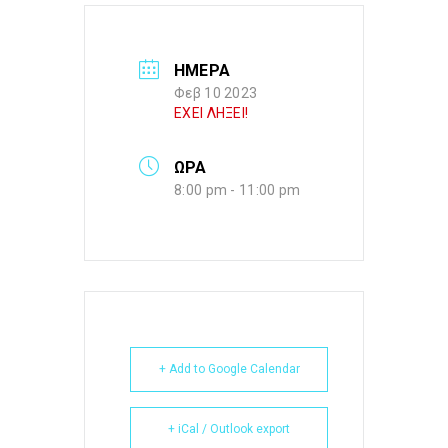
ΗΜΕΡΑ
Φεβ 10 2023
ΕΧΕΙ ΛΗΞΕΙ!
ΩΡΑ
8:00 pm - 11:00 pm
+ Add to Google Calendar
+ iCal / Outlook export