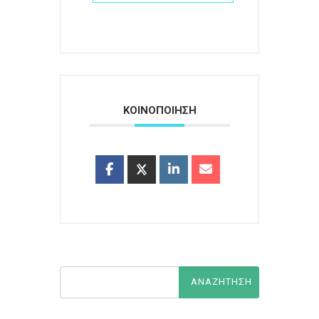
ΚΟΙΝΟΠΟΙΗΣΗ