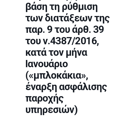
βάση τη ρύθμιση
των διατάξεων της
παρ. 9 του άρθ. 39
του ν.4387/2016,
κατά τον μήνα
Ιανουάριο
(«μπλοκάκια»,
έναρξη ασφάλισης
παροχής
υπηρεσιών)