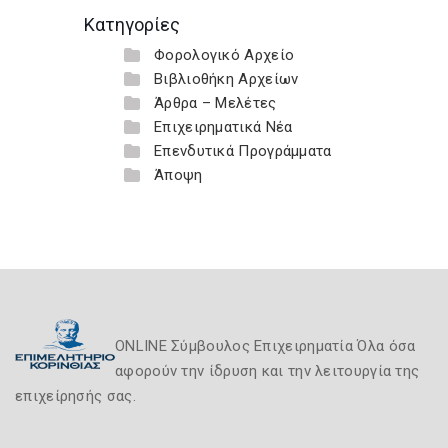
Κατηγορίες
Φορολογικό Αρχείο
Βιβλιοθήκη Αρχείων
Άρθρα – Μελέτες
Επιχειρηματικά Νέα
Επενδυτικά Προγράμματα
Άποψη
ONLINE Σύμβουλος Επιχειρηματία Όλα όσα
αφορούν την ίδρυση και την λειτουργία της
επιχείρησής σας.