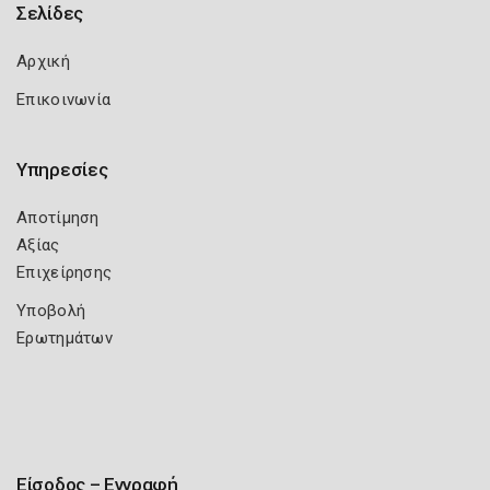
Σελίδες
Αρχική
Επικοινωνία
Υπηρεσίες
Αποτίμηση
Αξίας
Επιχείρησης
Υποβολή
Ερωτημάτων
Είσοδος – Εγγραφή