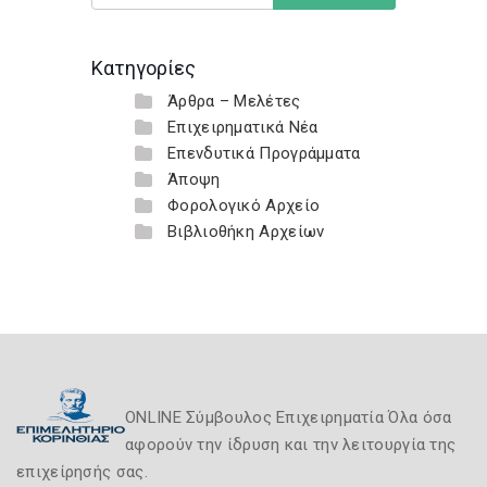
Κατηγορίες
Άρθρα – Μελέτες
Επιχειρηματικά Νέα
Επενδυτικά Προγράμματα
Άποψη
Φορολογικό Αρχείο
Βιβλιοθήκη Αρχείων
ONLINE Σύμβουλος Επιχειρηματία Όλα όσα
αφορούν την ίδρυση και την λειτουργία της
επιχείρησής σας.