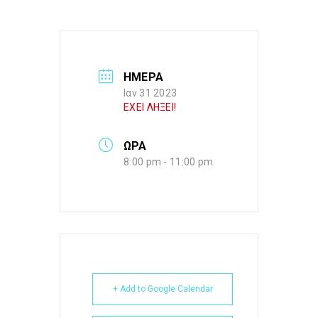
ΗΜΕΡΑ
Ιαν 31 2023
ΕΧΕΙ ΛΗΞΕΙ!
ΩΡΑ
8:00 pm - 11:00 pm
+ Add to Google Calendar