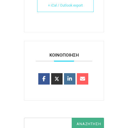
+ iCal / Outlook export
ΚΟΙΝΟΠΟΙΗΣΗ