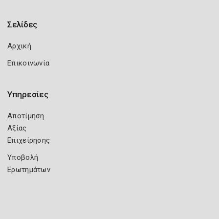
Σελίδες
Αρχική
Επικοινωνία
Υπηρεσίες
Αποτίμηση
Αξίας
Επιχείρησης
Υποβολή
Ερωτημάτων