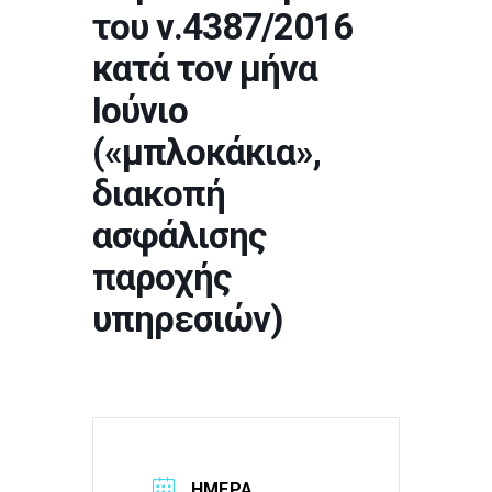
του ν.4387/2016
κατά τον μήνα
Ιούνιο
(«μπλοκάκια»,
διακοπή
ασφάλισης
παροχής
υπηρεσιών)
ΗΜΕΡΑ