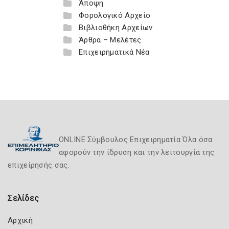
Άποψη
Φορολογικό Αρχείο
Βιβλιοθήκη Αρχείων
Άρθρα – Μελέτες
Επιχειρηματικά Νέα
ONLINE Σύμβουλος Επιχειρηματία Όλα όσα
αφορούν την ίδρυση και την λειτουργία της
επιχείρησής σας.
Σελίδες
Αρχική