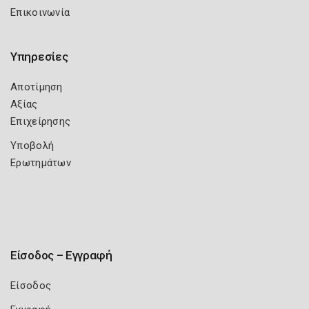
Επικοινωνία
Υπηρεσίες
Αποτίμηση
Αξίας
Επιχείρησης
Υποβολή
Ερωτημάτων
Είσοδος – Εγγραφή
Είσοδος