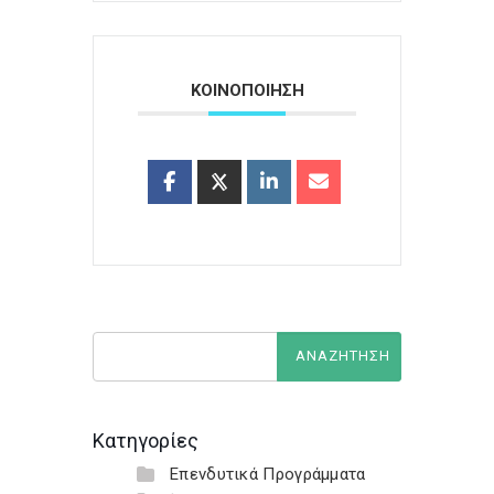
ΚΟΙΝΟΠΟΙΗΣΗ
Κατηγορίες
Επενδυτικά Προγράμματα