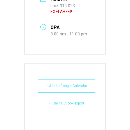
Ιούλ 31 2023
ΕΧΕΙ ΛΗΞΕΙ!
ΩΡΑ
8:00 pm - 11:00 pm
+ Add to Google Calendar
+ iCal / Outlook export