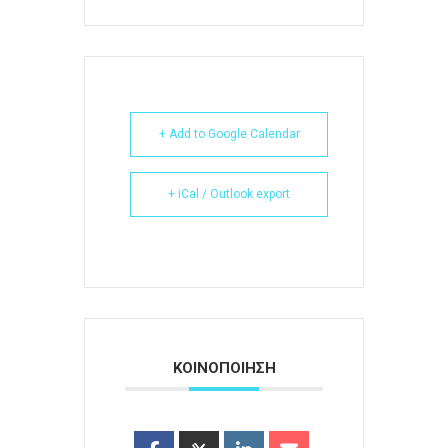
+ Add to Google Calendar
+ iCal / Outlook export
ΚΟΙΝΟΠΟΙΗΣΗ