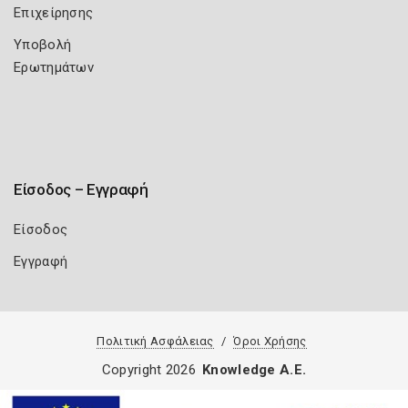
Επιχείρησης
Υποβολή
Ερωτημάτων
Είσοδος – Εγγραφή
Είσοδος
Εγγραφή
Πολιτική Ασφάλειας
Όροι Χρήσης
Copyright 2026
Knowledge A.E.