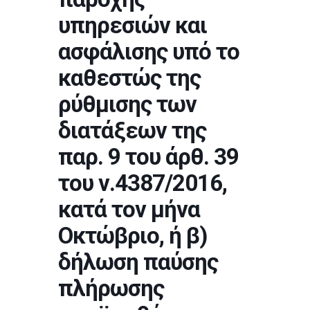
υπηρεσιών και
ασφάλισης υπό το
καθεστώς της
ρύθμισης των
διατάξεων της
παρ. 9 του άρθ. 39
του ν.4387/2016,
κατά τον μήνα
Οκτώβριο, ή β)
δήλωση παύσης
πλήρωσης