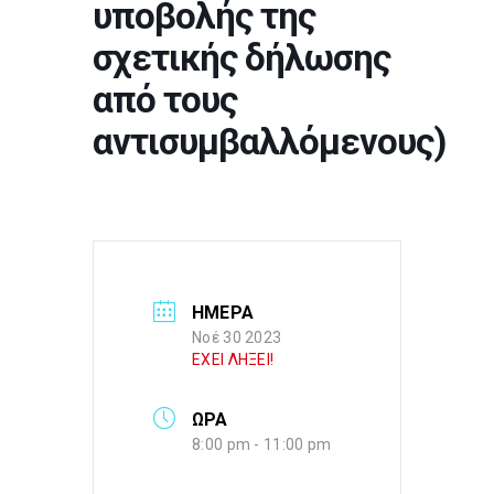
υποβολής της
σχετικής δήλωσης
από τους
αντισυμβαλλόμενους)
ΗΜΕΡΑ
Νοέ 30 2023
ΕΧΕΙ ΛΗΞΕΙ!
ΩΡΑ
8:00 pm - 11:00 pm