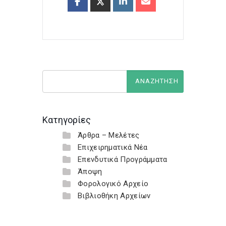
Κατηγορίες
Άρθρα – Μελέτες
Επιχειρηματικά Νέα
Επενδυτικά Προγράμματα
Άποψη
Φορολογικό Αρχείο
Βιβλιοθήκη Αρχείων