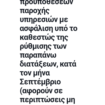
προϋποθέσεων
παροχής
υπηρεσιών με
ασφάλιση υπό το
καθεστώς της
ρύθμισης των
παραπάνω
διατάξεων, κατά
τον μήνα
Σεπτέμβριο
(αφορούν σε
περιπτώσεις μη