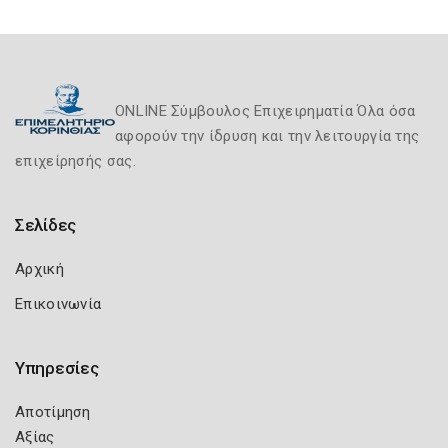
ONLINE Σύμβουλος Επιχειρηματία Όλα όσα
αφορούν την ίδρυση και την λειτουργία της
επιχείρησής σας.
Σελίδες
Αρχική
Επικοινωνία
Υπηρεσίες
Αποτίμηση
Αξίας