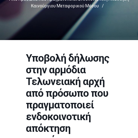
Καινούργιου Μεταφορικού Μέσου
/
Υποβολή δήλωσης
στην αρμόδια
Τελωνειακή αρχή
από πρόσωπο που
πραγματοποιεί
ενδοκοινοτική
απόκτηση