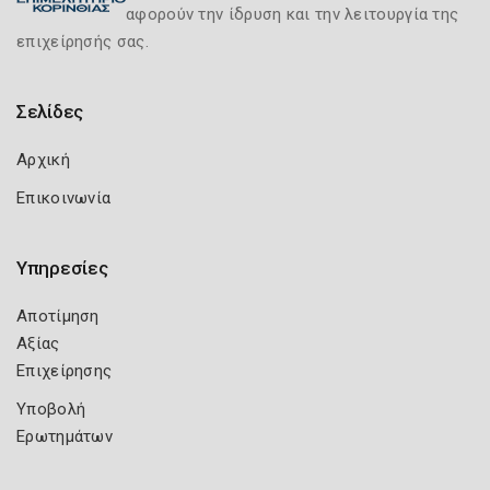
αφορούν την ίδρυση και την λειτουργία της
επιχείρησής σας.
Σελίδες
Αρχική
Επικοινωνία
Υπηρεσίες
Αποτίμηση
Αξίας
Επιχείρησης
Υποβολή
Ερωτημάτων