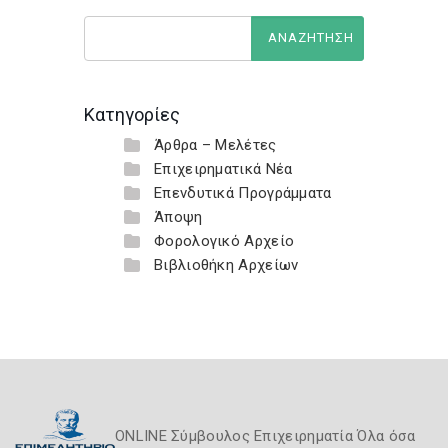
Κατηγορίες
Άρθρα – Μελέτες
Επιχειρηματικά Νέα
Επενδυτικά Προγράμματα
Άποψη
Φορολογικό Αρχείο
Βιβλιοθήκη Αρχείων
ONLINE Σύμβουλος Επιχειρηματία Όλα όσα