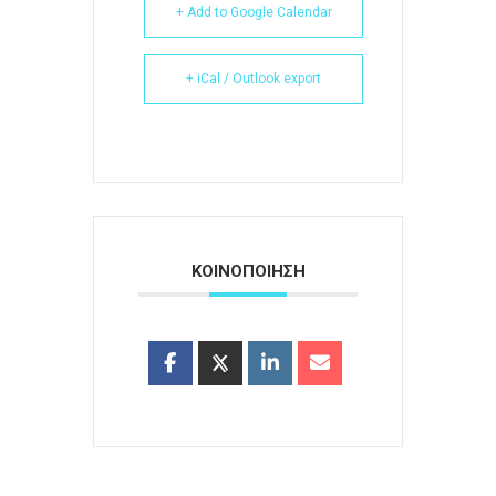
+ Add to Google Calendar
+ iCal / Outlook export
ΚΟΙΝΟΠΟΙΗΣΗ