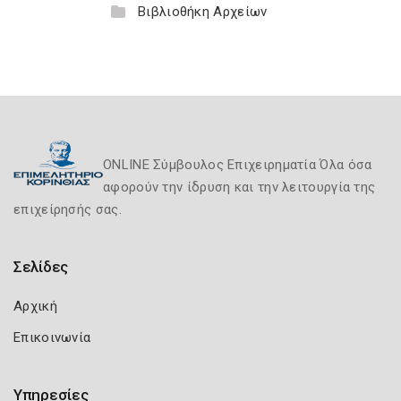
Βιβλιοθήκη Αρχείων
ONLINE Σύμβουλος Επιχειρηματία Όλα όσα
αφορούν την ίδρυση και την λειτουργία της
επιχείρησής σας.
Σελίδες
Αρχική
Επικοινωνία
Υπηρεσίες