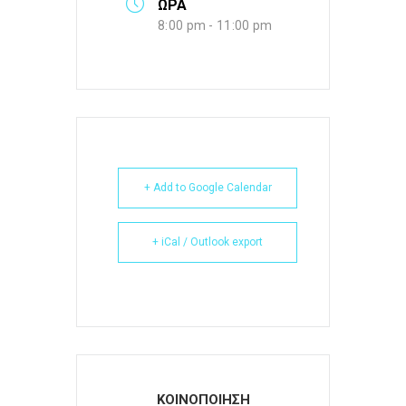
ΩΡΑ
8:00 pm - 11:00 pm
+ Add to Google Calendar
+ iCal / Outlook export
ΚΟΙΝΟΠΟΙΗΣΗ