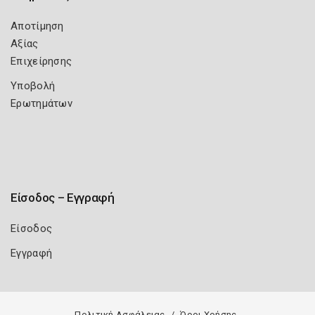
Αποτίμηση
Αξίας
Επιχείρησης
Υποβολή
Ερωτημάτων
Είσοδος – Εγγραφή
Είσοδος
Εγγραφή
Πολιτική Ασφάλειας
Όροι Χρήσης