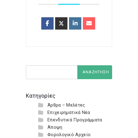
Κατηγορίες
Άρθρα – Μελέτες
Επιχειρηματικά Νέα
Επενδυτικά Προγράμματα
Άποψη
Φορολογικό Αρχείο