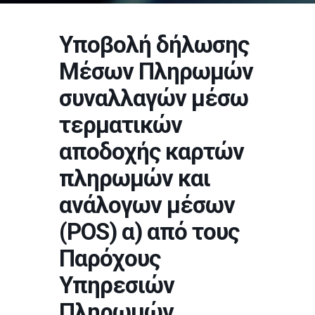
Υποβολή δήλωσης
Μέσων Πληρωμών
συναλλαγών μέσω
τερματικών
αποδοχής καρτών
πληρωμών και
ανάλογων μέσων
(POS) α) από τους
Παρόχους
Υπηρεσιών
Πληρωμών