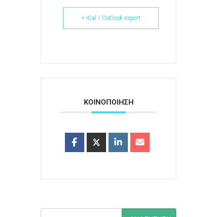
+ iCal / Outlook export
ΚΟΙΝΟΠΟΙΗΣΗ