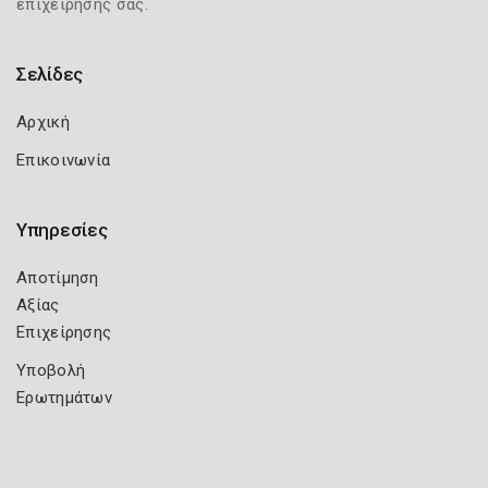
επιχείρησής σας.
Σελίδες
Αρχική
Επικοινωνία
Υπηρεσίες
Αποτίμηση
Αξίας
Επιχείρησης
Υποβολή
Ερωτημάτων