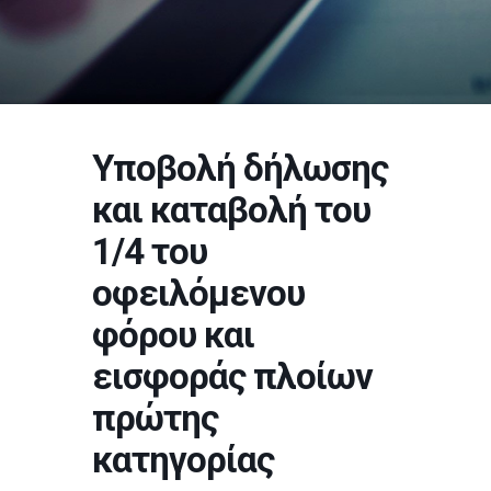
Υποβολή δήλωσης
και καταβολή του
1/4 του
οφειλόμενου
φόρου και
εισφοράς πλοίων
πρώτης
κατηγορίας