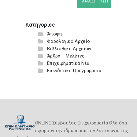
Κατηγορίες
Άποψη
Φορολογικό Αρχείο
Βιβλιοθήκη Αρχείων
Άρθρα – Μελέτες
Επιχειρηματικά Νέα
Επενδυτικά Προγράμματα
ONLINE Σύμβουλος Επιχειρηματία Όλα όσα
αφορούν την ίδρυση και την λειτουργία της