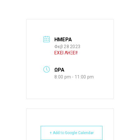
ΗΜΕΡΑ
Φεβ 28 2023
ΕΧΕΙ ΛΗΞΕΙ!
ΩΡΑ
8:00 pm - 11:00 pm
+ Add to Google Calendar