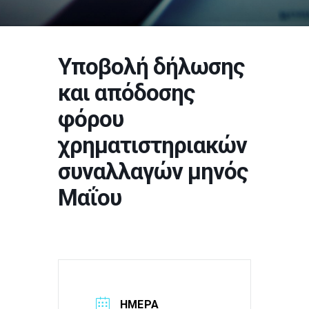
Υποβολή δήλωσης
και απόδοσης
φόρου
χρηματιστηριακών
συναλλαγών μηνός
Μαΐου
ΗΜΕΡΑ