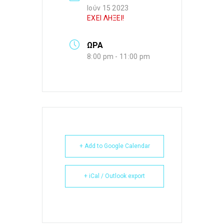
Ιούν 15 2023
ΕΧΕΙ ΛΗΞΕΙ!
ΩΡΑ
8:00 pm - 11:00 pm
+ Add to Google Calendar
+ iCal / Outlook export