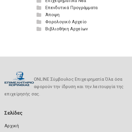
Επιχειρηματικά Νέα
Επενδυτικά Προγράμματα
Άποψη
Φορολογικό Αρχείο
Βιβλιοθήκη Αρχείων
ONLINE Σύμβουλος Επιχειρηματία Όλα όσα
αφορούν την ίδρυση και την λειτουργία της
επιχείρησής σας.
Σελίδες
Αρχική