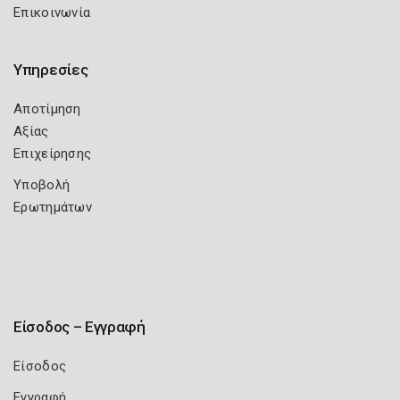
Επικοινωνία
Υπηρεσίες
Αποτίμηση
Αξίας
Επιχείρησης
Υποβολή
Ερωτημάτων
Είσοδος – Εγγραφή
Είσοδος
Εγγραφή