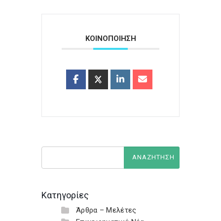
ΚΟΙΝΟΠΟΙΗΣΗ
Κατηγορίες
Άρθρα – Μελέτες