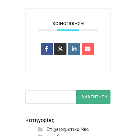
ΚΟΙΝΟΠΟΙΗΣΗ
Κατηγορίες
Επιχειρηματικά Νέα