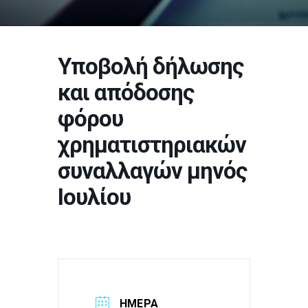
Υποβολή δήλωσης
και απόδοσης
φόρου
χρηματιστηριακών
συναλλαγών μηνός
Ιουλίου
ΗΜΕΡΑ