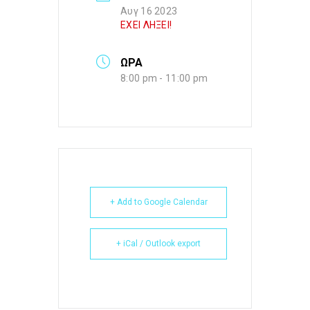
Αυγ 16 2023
ΕΧΕΙ ΛΗΞΕΙ!
ΩΡΑ
8:00 pm - 11:00 pm
+ Add to Google Calendar
+ iCal / Outlook export