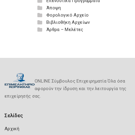
Επενδυτικά Προγράμματα
Άποψη
Φορολογικό Αρχείο
Βιβλιοθήκη Αρχείων
Άρθρα – Μελέτες
ONLINE Σύμβουλος Επιχειρηματία Όλα όσα
αφορούν την ίδρυση και την λειτουργία της
επιχείρησής σας.
Σελίδες
Αρχική