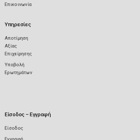
Επικοινωνία
Υπηρεσίες
Αποτίμηση
Αξίας
Επιχείρησης
Υποβολή
Ερωτημάτων
Είσοδος – Εγγραφή
Είσοδος
Εγγραφή