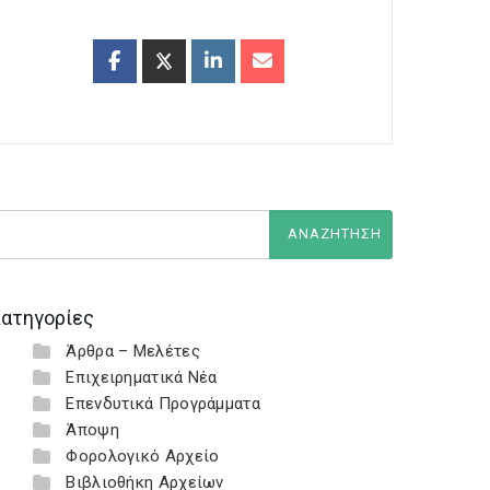
ατηγορίες
Άρθρα – Μελέτες
Επιχειρηματικά Νέα
Επενδυτικά Προγράμματα
Άποψη
Φορολογικό Αρχείο
Βιβλιοθήκη Αρχείων