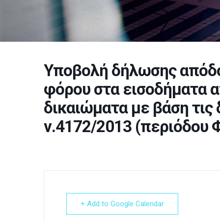
Υποβολή δήλωσης απόδ
φόρου στα εισοδήματα α
δικαιώματα με βάση τις 
ν.4172/2013 (περιόδου 
+ Add to Google Calendar