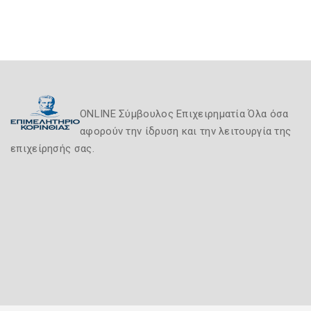
ONLINE Σύμβουλος Επιχειρηματία Όλα όσα
αφορούν την ίδρυση και την λειτουργία της
επιχείρησής σας.