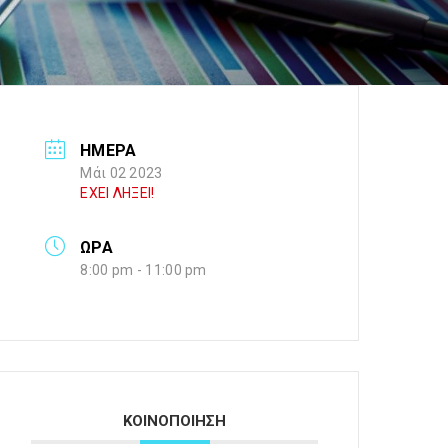
ΗΜΕΡΑ
Μάι 02 2023
ΕΧΕΙ ΛΗΞΕΙ!
ΩΡΑ
8:00 pm - 11:00 pm
ΚΟΙΝΟΠΟΙΗΣΗ