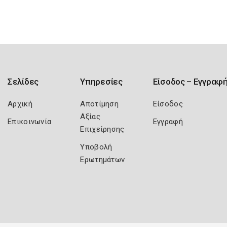
Σελίδες
Υπηρεσίες
Είσοδος – Εγγραφ
Αρχική
Αποτίμηση
Είσοδος
Αξίας
Επικοινωνία
Εγγραφή
Επιχείρησης
Υποβολή
Ερωτημάτων