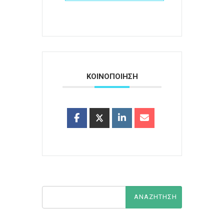
ΚΟΙΝΟΠΟΙΗΣΗ