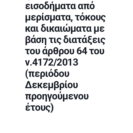
εισοδήματα από
μερίσματα, τόκους
και δικαιώματα με
βάση τις διατάξεις
του άρθρου 64 του
ν.4172/2013
(περιόδου
Δεκεμβρίου
προηγούμενου
έτους)