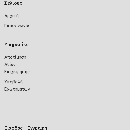
Σελίδες
Αρχική
Επικοινωνία
Υπηρεσίες
Αποτίμηση
Αξίας
Επιχείρησης
Υποβολή
Ερωτημάτων
Είσοδος – Εγγραφή