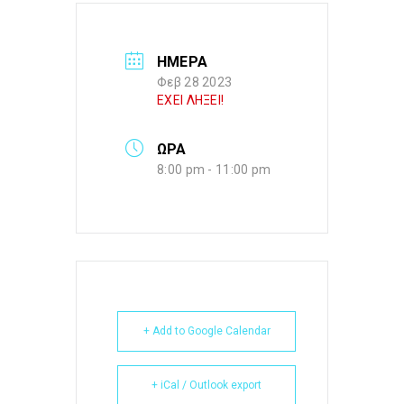
ΗΜΕΡΑ
Φεβ 28 2023
ΕΧΕΙ ΛΗΞΕΙ!
ΩΡΑ
8:00 pm - 11:00 pm
+ Add to Google Calendar
+ iCal / Outlook export