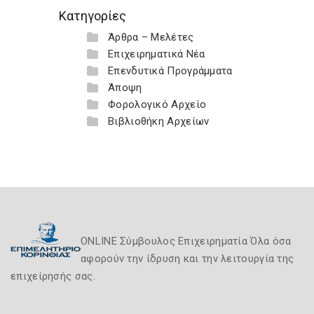
Κατηγορίες
Άρθρα – Μελέτες
Επιχειρηματικά Νέα
Επενδυτικά Προγράμματα
Άποψη
Φορολογικό Αρχείο
Βιβλιοθήκη Αρχείων
ONLINE Σύμβουλος Επιχειρηματία Όλα όσα
αφορούν την ίδρυση και την λειτουργία της
επιχείρησής σας.