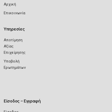
Αρχική
Επικοινωνία
Υπηρεσίες
Αποτίμηση
Αξίας
Επιχείρησης
Υποβολή
Ερωτημάτων
Είσοδος – Εγγραφή