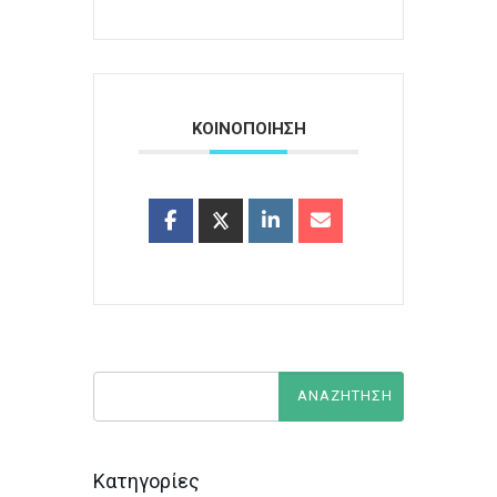
ΚΟΙΝΟΠΟΙΗΣΗ
Κατηγορίες