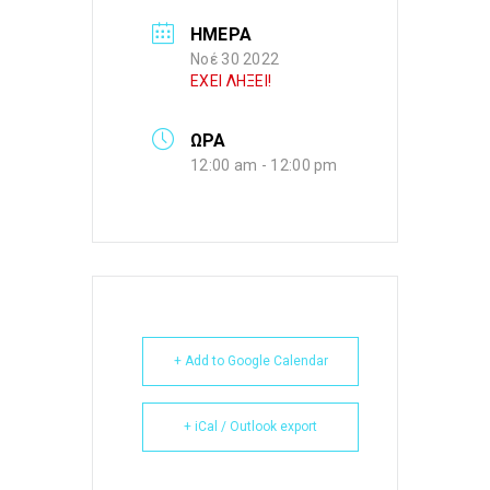
ΗΜΕΡΑ
Νοέ 30 2022
ΕΧΕΙ ΛΗΞΕΙ!
ΩΡΑ
12:00 am - 12:00 pm
+ Add to Google Calendar
+ iCal / Outlook export