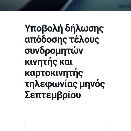
Υποβολή δήλωσης
απόδοσης τέλους
συνδρομητών
κινητής και
καρτοκινητής
τηλεφωνίας μηνός
Σεπτεμβρίου