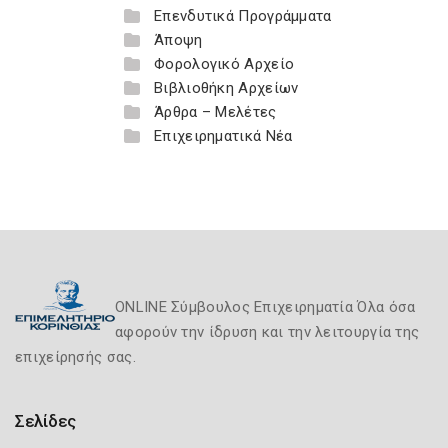
Επενδυτικά Προγράμματα
Άποψη
Φορολογικό Αρχείο
Βιβλιοθήκη Αρχείων
Άρθρα – Μελέτες
Επιχειρηματικά Νέα
ONLINE Σύμβουλος Επιχειρηματία Όλα όσα
αφορούν την ίδρυση και την λειτουργία της
επιχείρησής σας.
Σελίδες