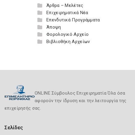
Άρθρα – Μελέτες
Επιχειρηματικά Νέα
Επενδυτικά Προγράμματα
Άποψη
Φορολογικό Αρχείο
Βιβλιοθήκη Αρχείων
ONLINE Σύμβουλος Επιχειρηματία Όλα όσα
αφορούν την ίδρυση και την λειτουργία της
επιχείρησής σας.
Σελίδες