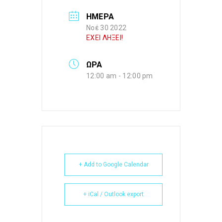
ΗΜΕΡΑ
Νοέ 30 2022
ΕΧΕΙ ΛΗΞΕΙ!
ΩΡΑ
12:00 am - 12:00 pm
+ Add to Google Calendar
+ iCal / Outlook export