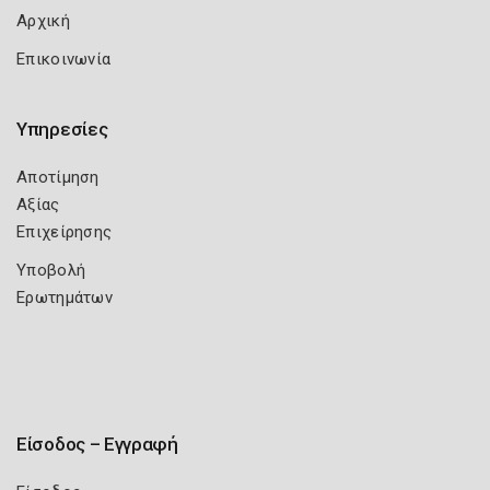
Αρχική
Επικοινωνία
Υπηρεσίες
Αποτίμηση
Αξίας
Επιχείρησης
Υποβολή
Ερωτημάτων
Είσοδος – Εγγραφή