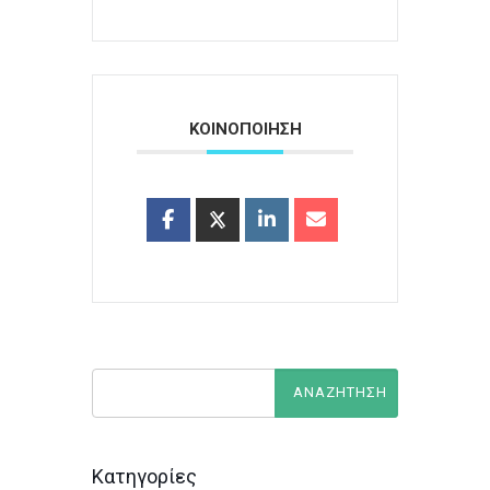
ΚΟΙΝΟΠΟΙΗΣΗ
Κατηγορίες