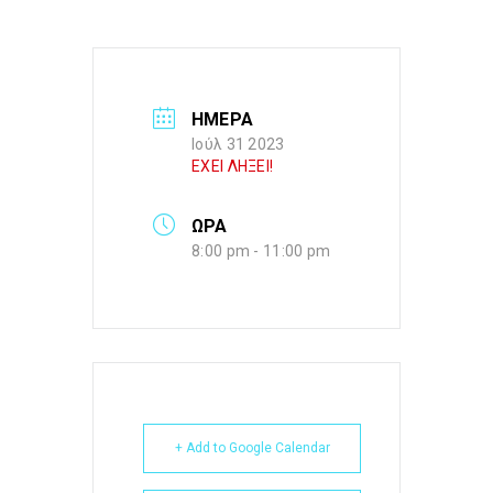
ΗΜΕΡΑ
Ιούλ 31 2023
ΕΧΕΙ ΛΗΞΕΙ!
ΩΡΑ
8:00 pm - 11:00 pm
+ Add to Google Calendar