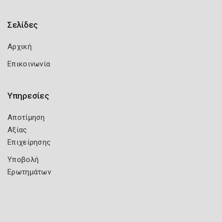
Σελίδες
Αρχική
Επικοινωνία
Υπηρεσίες
Αποτίμηση
Αξίας
Επιχείρησης
Υποβολή
Ερωτημάτων