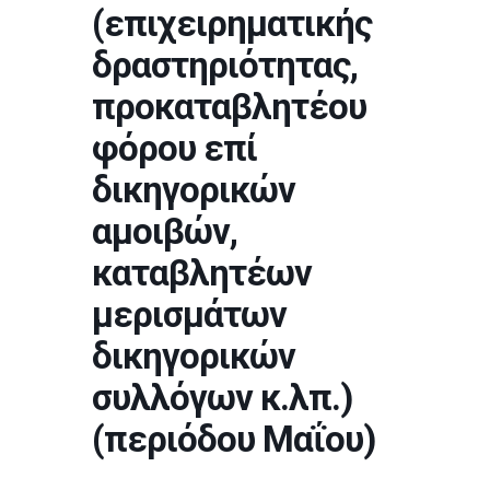
(επιχειρηματικής
δραστηριότητας,
προκαταβλητέου
φόρου επί
δικηγορικών
αμοιβών,
καταβλητέων
μερισμάτων
δικηγορικών
συλλόγων κ.λπ.)
(περιόδου Μαΐου)