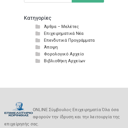
Κατηγορίες
Άρθρα – Μελέτες
Επιχειρηματικά Νέα
Επενδυτικά Προγράμματα
Άποψη
Φορολογικό Αρχείο
Βιβλιοθήκη Αρχείων
ONLINE Σύμβουλος Επιχειρηματία Όλα όσα
αφορούν την ίδρυση και την λειτουργία της
επιχείρησής σας.