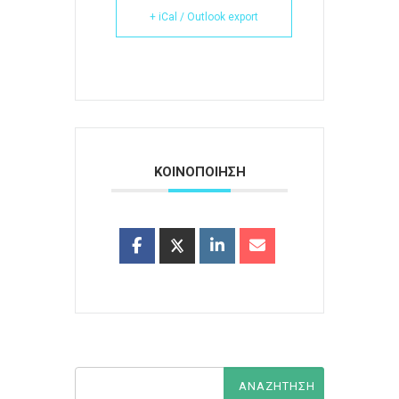
+ iCal / Outlook export
ΚΟΙΝΟΠΟΙΗΣΗ