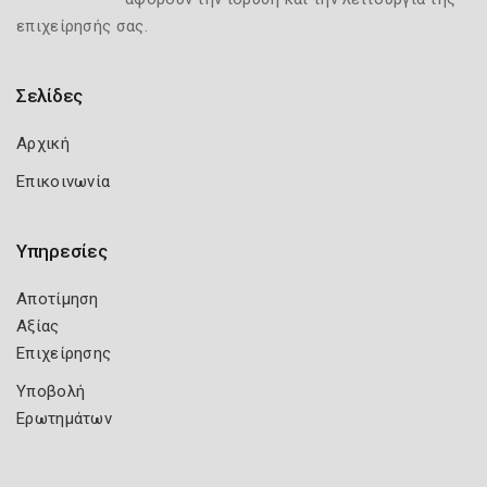
επιχείρησής σας.
Σελίδες
Αρχική
Επικοινωνία
Υπηρεσίες
Αποτίμηση
Αξίας
Επιχείρησης
Υποβολή
Ερωτημάτων