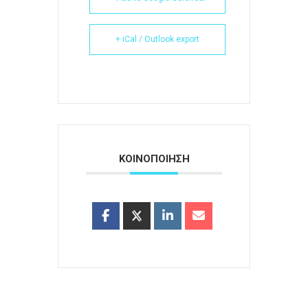
+ iCal / Outlook export
ΚΟΙΝΟΠΟΙΗΣΗ