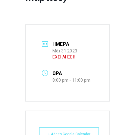
ΗΜΕΡΑ
Μάι 31 2023
ΕΧΕΙ ΛΗΞΕΙ!
ΩΡΑ
8:00 pm - 11:00 pm
+ Add to Google Calendar