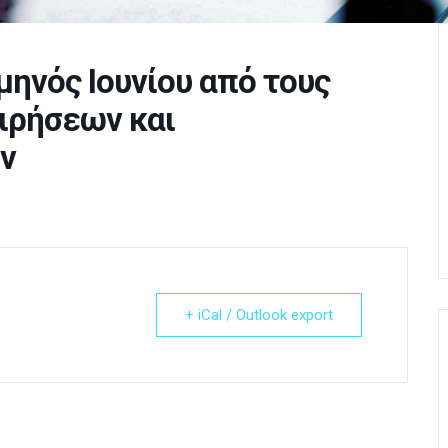
 μηνός Ιουνίου από τους
ιρήσεων και
ν
+ iCal / Outlook export