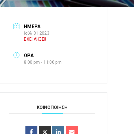
ΗΜΕΡΑ
Ιούλ 31 2023
ΕΧΕΙ ΛΗΞΕΙ!
ΩΡΑ
8:00 pm - 11:00 pm
ΚΟΙΝΟΠΟΙΗΣΗ