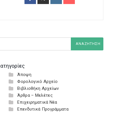
ατηγορίες
Άποψη
Φορολογικό Αρχείο
Βιβλιοθήκη Αρχείων
Άρθρα – Μελέτες
Επιχειρηματικά Νέα
Επενδυτικά Προγράμματα