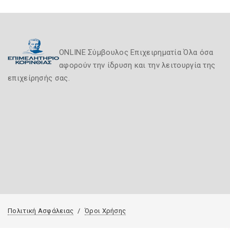
ONLINE Σύμβουλος Επιχειρηματία Όλα όσα
αφορούν την ίδρυση και την λειτουργία της
επιχείρησής σας.
Πολιτική Ασφάλειας
Όροι Χρήσης