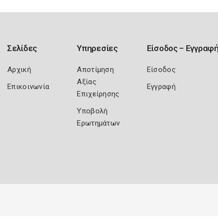
Σελίδες
Υπηρεσίες
Είσοδος – Εγγραφ
Αρχική
Αποτίμηση
Είσοδος
Αξίας
Επικοινωνία
Εγγραφή
Επιχείρησης
Υποβολή
Ερωτημάτων