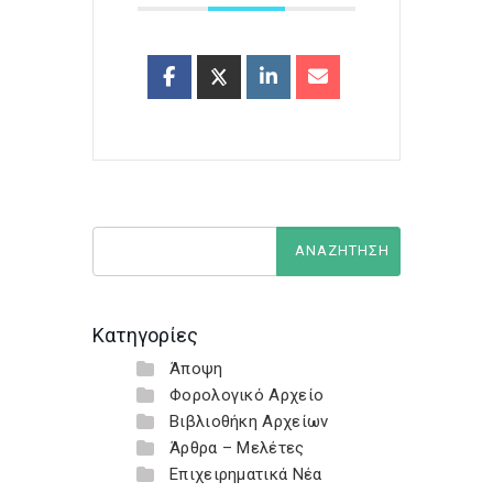
Κατηγορίες
Άποψη
Φορολογικό Αρχείο
Βιβλιοθήκη Αρχείων
Άρθρα – Μελέτες
Επιχειρηματικά Νέα