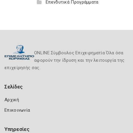
Επενδυτικά Προγράμματα
ONLINE Σύμβουλος Επιχειρηματία Όλα όσα
αφορούν την ίδρυση και την λειτουργία της
επιχείρησής σας.
Σελίδες
Αρχική
Επικοινωνία
Υπηρεσίες