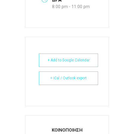
8:00 pm - 11:00 pm
+ Add to Google Calendar
+ iCal / Outlook export
ΚΟΙΝΟΠΟΙΗΣΗ