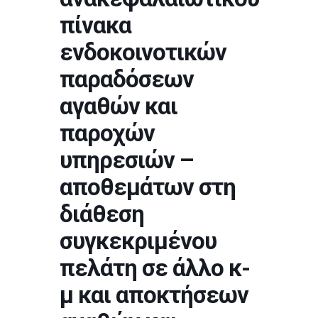
πίνακα
ενδοκοινοτικών
παραδόσεων
αγαθών και
παροχών
υπηρεσιών –
αποθεμάτων στη
διάθεση
συγκεκριμένου
πελάτη σε άλλο κ-
μ και αποκτήσεων