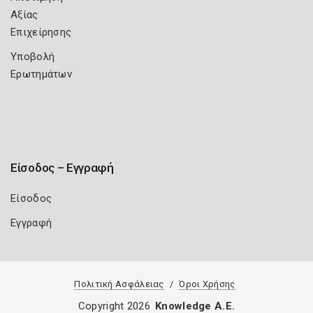
Αξίας
Επιχείρησης
Υποβολή
Ερωτημάτων
Είσοδος – Εγγραφή
Είσοδος
Εγγραφή
Πολιτική Ασφάλειας
Όροι Χρήσης
Copyright 2026
Knowledge A.E.