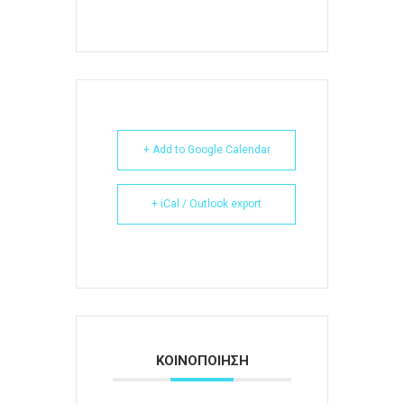
+ Add to Google Calendar
+ iCal / Outlook export
ΚΟΙΝΟΠΟΙΗΣΗ