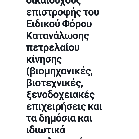
δικαιούχους
επιστροφής του
Ειδικού Φόρου
Κατανάλωσης
πετρελαίου
κίνησης
(βιομηχανικές,
βιοτεχνικές,
ξενοδοχειακές
επιχειρήσεις και
τα δημόσια και
ιδιωτικά