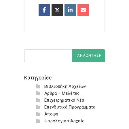
Κατηγορίες
Βιβλιοθήκη Αρχείων
Άρθρα – Μελέτες
Επιχειρηματικά Νέα
Επενδυτικά Προγράμματα
Άποψη
Φορολογικό Αρχείο