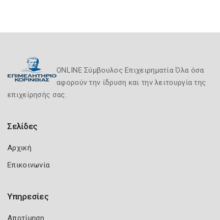
ONLINE Σύμβουλος Επιχειρηματία Όλα όσα
αφορούν την ίδρυση και την λειτουργία της
επιχείρησής σας.
Σελίδες
Αρχική
Επικοινωνία
Υπηρεσίες
Αποτίμηση