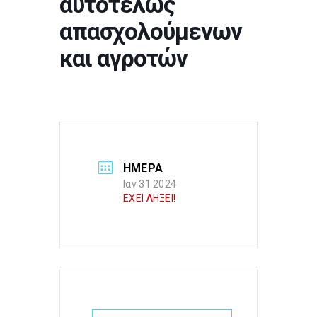
αυτοτελώς
απασχολούμενων
και αγροτών
ΗΜΕΡΑ
Ιαν 31 2024
ΕΧΕΙ ΛΗΞΕΙ!