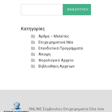
Κατηγορίες
Άρθρα – Μελέτες
Επιχειρηματικά Νέα
Επενδυτικά Προγράμματα
Άποψη
Φορολογικό Αρχείο
Βιβλιοθήκη Αρχείων
ONLINE Σύμβουλος Επιχειρηματία Όλα όσα