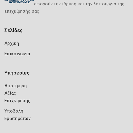
αφορούν την ίδρυση και την λειτουργία της
επιχείρησής σας.
Σελίδες
Αρχική
Επικοινωνία
Υπηρεσίες
Αποτίμηση
Αξίας
Επιχείρησης
Υποβολή
Ερωτημάτων