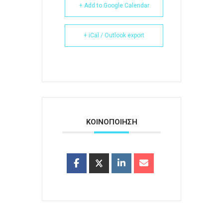
+ Add to Google Calendar
+ iCal / Outlook export
ΚΟΙΝΟΠΟΙΗΣΗ