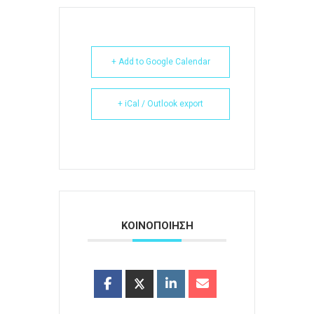
+ Add to Google Calendar
+ iCal / Outlook export
ΚΟΙΝΟΠΟΙΗΣΗ