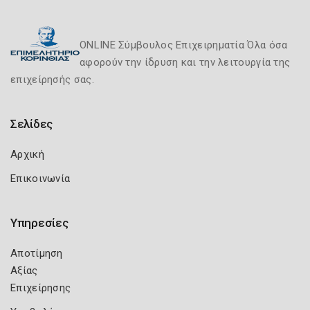
ONLINE Σύμβουλος Επιχειρηματία Όλα όσα
αφορούν την ίδρυση και την λειτουργία της
επιχείρησής σας.
Σελίδες
Αρχική
Επικοινωνία
Υπηρεσίες
Αποτίμηση
Αξίας
Επιχείρησης