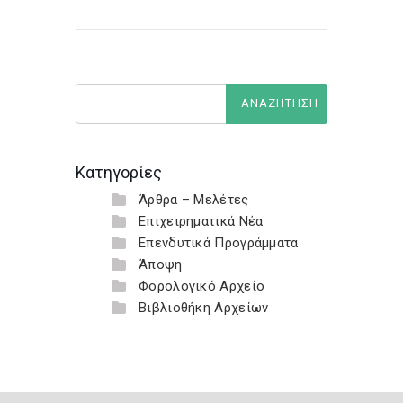
Κατηγορίες
Άρθρα – Μελέτες
Επιχειρηματικά Νέα
Επενδυτικά Προγράμματα
Άποψη
Φορολογικό Αρχείο
Βιβλιοθήκη Αρχείων