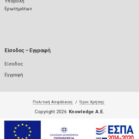
Υποβολή
Ερωτημάτων
Είσοδος – Εγγραφή
Είσοδος
Εγγραφή
Πολιτική Ασφάλειας
Όροι Χρήσης
Copyright 2026
Knowledge A.E.