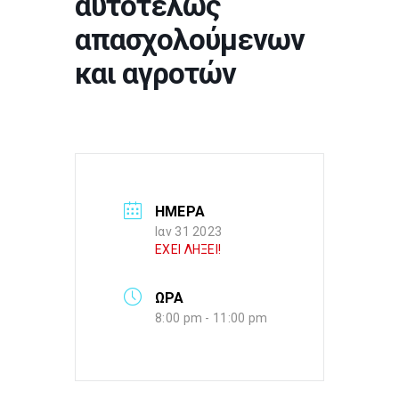
αυτοτελώς
απασχολούμενων
και αγροτών
ΗΜΕΡΑ
Ιαν 31 2023
ΕΧΕΙ ΛΗΞΕΙ!
ΩΡΑ
8:00 pm - 11:00 pm