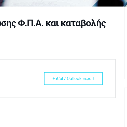
ης Φ.Π.Α. και καταβολής
+ iCal / Outlook export