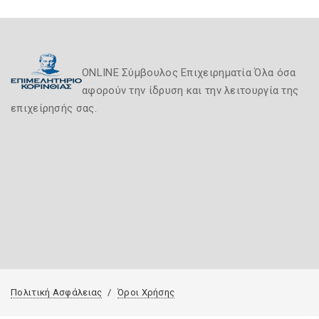
ONLINE Σύμβουλος Επιχειρηματία Όλα όσα
αφορούν την ίδρυση και την λειτουργία της
επιχείρησής σας.
Πολιτική Ασφάλειας
Όροι Χρήσης