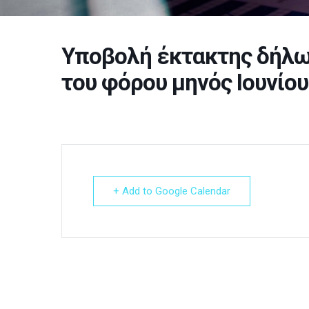
Υποβολή έκτακτης δήλωσ
του φόρου μηνός Ιουνίου
+ Add to Google Calendar