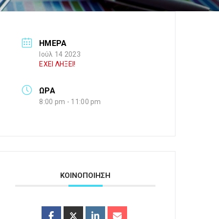
ΗΜΕΡΑ
Ιούλ 14 2023
ΕΧΕΙ ΛΗΞΕΙ!
ΩΡΑ
8:00 pm - 11:00 pm
ΚΟΙΝΟΠΟΙΗΣΗ