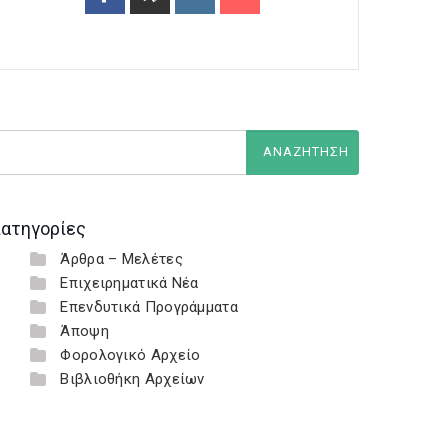
ατηγορίες
Άρθρα – Μελέτες
Επιχειρηματικά Νέα
Επενδυτικά Προγράμματα
Άποψη
Φορολογικό Αρχείο
Βιβλιοθήκη Αρχείων