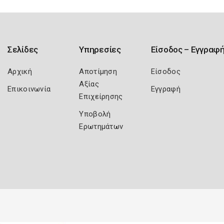
Σελίδες
Υπηρεσίες
Είσοδος – Εγγραφ
Αρχική
Αποτίμηση
Είσοδος
Αξίας
Επικοινωνία
Εγγραφή
Επιχείρησης
Υποβολή
Ερωτημάτων