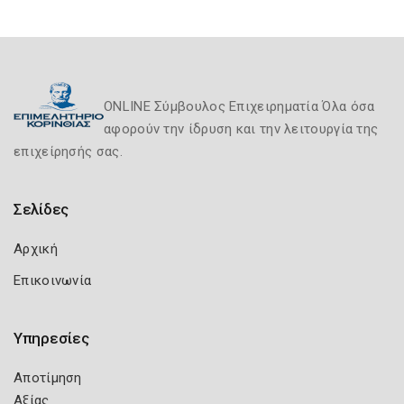
ONLINE Σύμβουλος Επιχειρηματία Όλα όσα
αφορούν την ίδρυση και την λειτουργία της
επιχείρησής σας.
Σελίδες
Αρχική
Επικοινωνία
Υπηρεσίες
Αποτίμηση
Αξίας