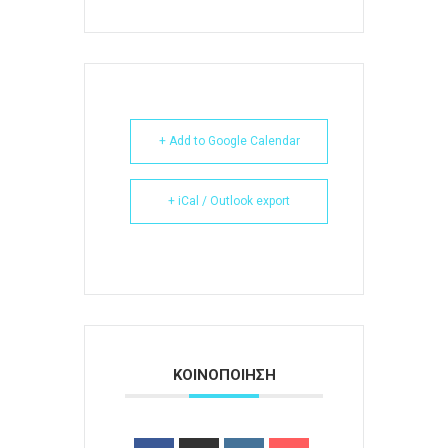
+ Add to Google Calendar
+ iCal / Outlook export
ΚΟΙΝΟΠΟΙΗΣΗ