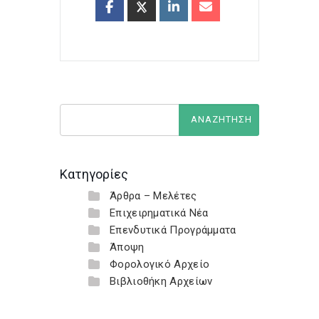
Κατηγορίες
Άρθρα – Μελέτες
Επιχειρηματικά Νέα
Επενδυτικά Προγράμματα
Άποψη
Φορολογικό Αρχείο
Βιβλιοθήκη Αρχείων