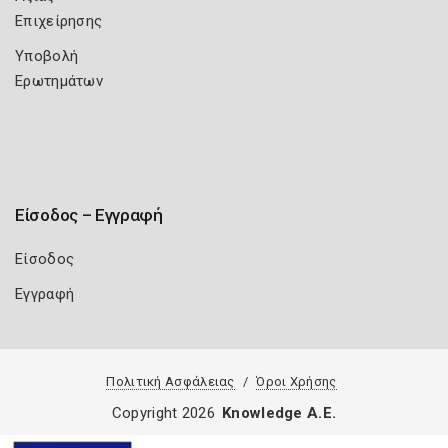
Επιχείρησης
Υποβολή
Ερωτημάτων
Είσοδος – Εγγραφή
Είσοδος
Εγγραφή
Πολιτική Ασφάλειας
Όροι Χρήσης
Copyright 2026
Knowledge A.E.