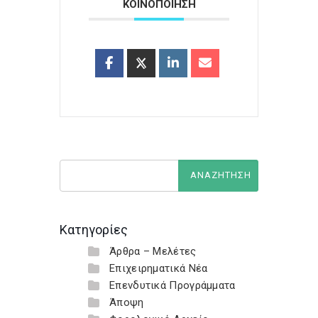
ΚΟΙΝΟΠΟΙΗΣΗ
Κατηγορίες
Άρθρα – Μελέτες
Επιχειρηματικά Νέα
Επενδυτικά Προγράμματα
Άποψη