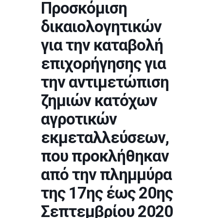
Προσκόμιση
δικαιολογητικών
για την καταβολή
επιχορήγησης για
την αντιμετώπιση
ζημιών κατόχων
αγροτικών
εκμεταλλεύσεων,
που προκλήθηκαν
από την πλημμύρα
της 17ης έως 20ης
Σεπτεμβρίου 2020