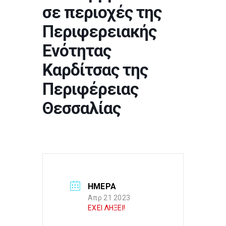
σε περιοχές της
Περιφερειακής
Ενότητας
Καρδίτσας της
Περιφέρειας
Θεσσαλίας
ΗΜΕΡΑ
Απρ 21 2023
ΕΧΕΙ ΛΗΞΕΙ!