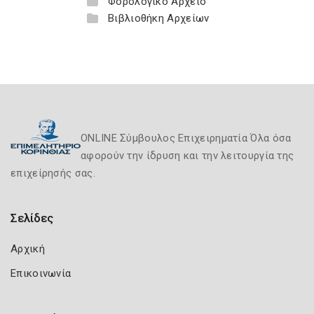
Φορολογικό Αρχείο
Βιβλιοθήκη Αρχείων
ONLINE Σύμβουλος Επιχειρηματία Όλα όσα
αφορούν την ίδρυση και την λειτουργία της
επιχείρησής σας.
Σελίδες
Αρχική
Επικοινωνία