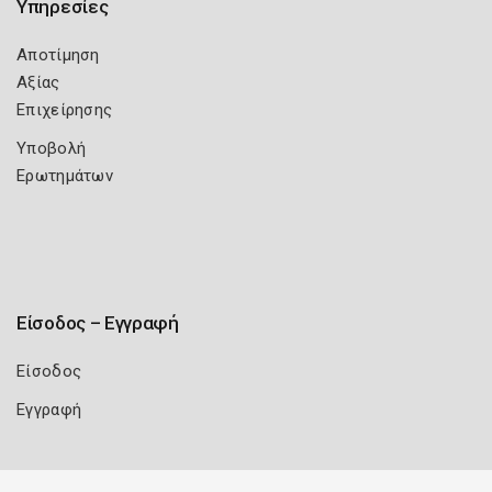
Υπηρεσίες
Αποτίμηση
Αξίας
Επιχείρησης
Υποβολή
Ερωτημάτων
Είσοδος – Εγγραφή
Είσοδος
Εγγραφή