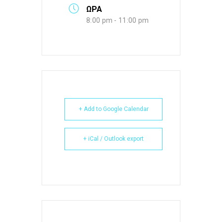
ΩΡΑ
8:00 pm - 11:00 pm
+ Add to Google Calendar
+ iCal / Outlook export