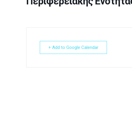
Περιφερειακής Ενότητα
+ Add to Google Calendar