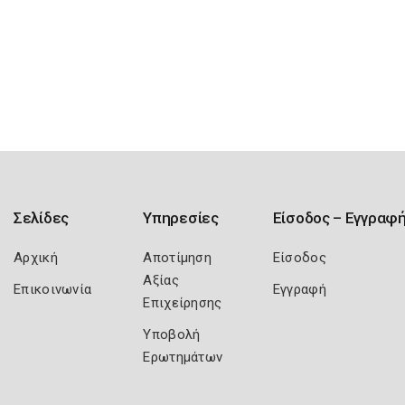
Σελίδες
Υπηρεσίες
Είσοδος – Εγγραφ
Αρχική
Αποτίμηση
Είσοδος
Αξίας
Επικοινωνία
Εγγραφή
Επιχείρησης
Υποβολή
Ερωτημάτων