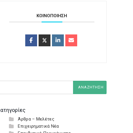
ΚΟΙΝΟΠΟΙΗΣΗ
ατηγορίες
Άρθρα – Μελέτες
Επιχειρηματικά Νέα