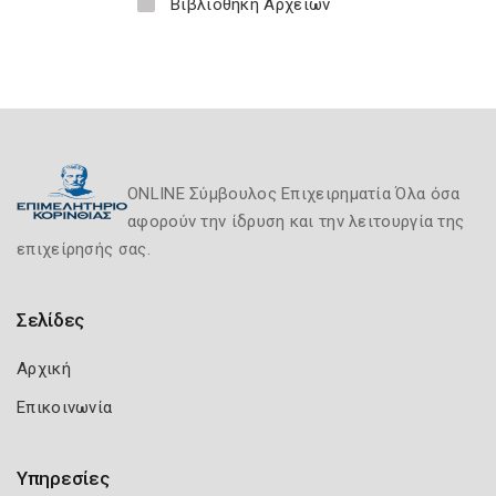
Βιβλιοθήκη Αρχείων
ONLINE Σύμβουλος Επιχειρηματία Όλα όσα
αφορούν την ίδρυση και την λειτουργία της
επιχείρησής σας.
Σελίδες
Αρχική
Επικοινωνία
Υπηρεσίες