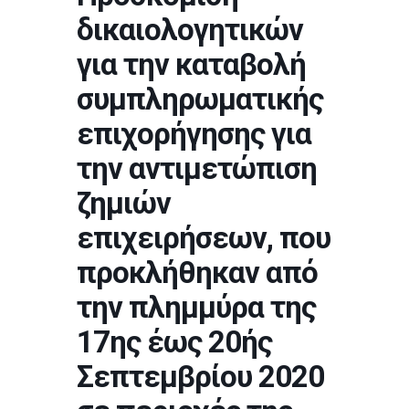
δικαιολογητικών
για την καταβολή
συμπληρωματικής
επιχορήγησης για
την αντιμετώπιση
ζημιών
επιχειρήσεων, που
προκλήθηκαν από
την πλημμύρα της
17ης έως 20ής
Σεπτεμβρίου 2020