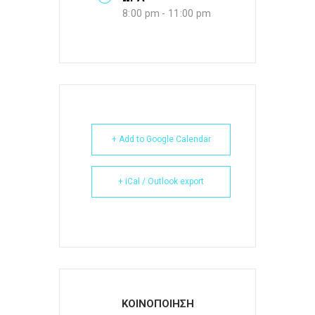
8:00 pm - 11:00 pm
+ Add to Google Calendar
+ iCal / Outlook export
ΚΟΙΝΟΠΟΙΗΣΗ