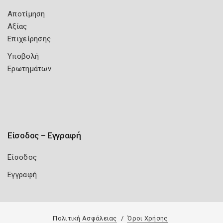
Αποτίμηση
Αξίας
Επιχείρησης
Υποβολή
Ερωτημάτων
Είσοδος – Εγγραφή
Είσοδος
Εγγραφή
Πολιτική Ασφάλειας
Όροι Χρήσης