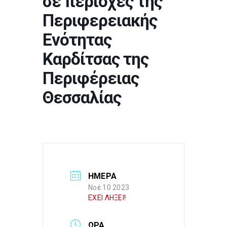
σε περιοχές της
Περιφερειακής
Ενότητας
Καρδίτσας της
Περιφέρειας
Θεσσαλίας
ΗΜΕΡΑ
Νοέ 10 2023
ΕΧΕΙ ΛΗΞΕΙ!
ΩΡΑ