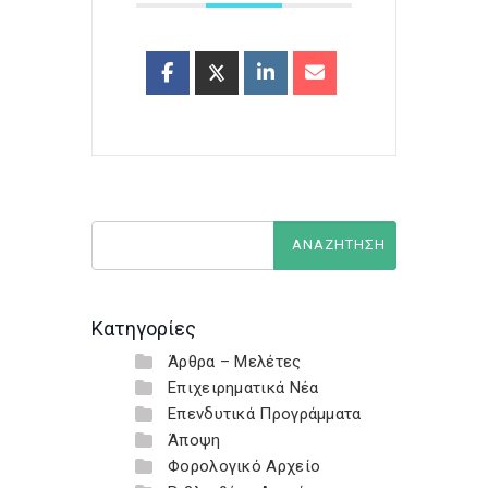
Κατηγορίες
Άρθρα – Μελέτες
Επιχειρηματικά Νέα
Επενδυτικά Προγράμματα
Άποψη
Φορολογικό Αρχείο