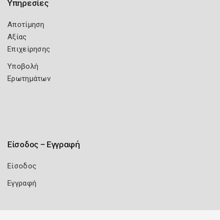
Υπηρεσίες
Αποτίμηση
Αξίας
Επιχείρησης
Υποβολή
Ερωτημάτων
Είσοδος – Εγγραφή
Είσοδος
Εγγραφή