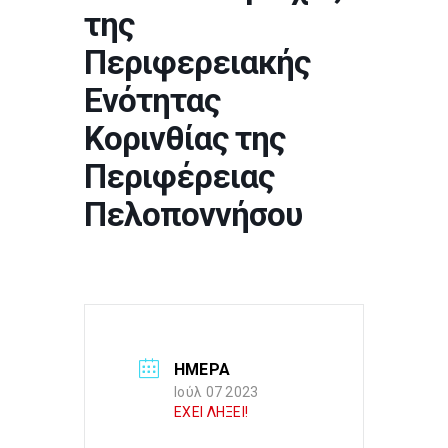
της
Περιφερειακής
Ενότητας
Κορινθίας της
Περιφέρειας
Πελοποννήσου
ΗΜΕΡΑ
Ιούλ 07 2023
ΕΧΕΙ ΛΗΞΕΙ!