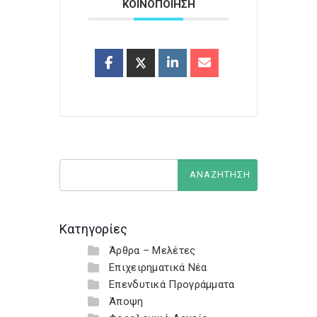
ΚΟΙΝΟΠΟΙΗΣΗ
Κατηγορίες
Άρθρα – Μελέτες
Επιχειρηματικά Νέα
Επενδυτικά Προγράμματα
Άποψη