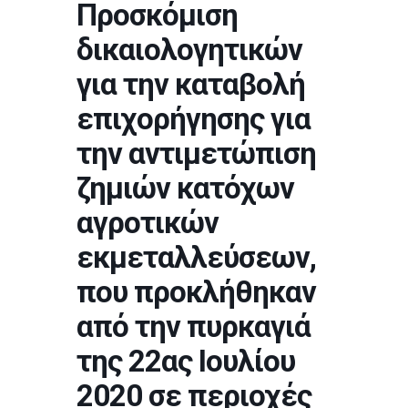
Προσκόμιση
δικαιολογητικών
για την καταβολή
επιχορήγησης για
την αντιμετώπιση
ζημιών κατόχων
αγροτικών
εκμεταλλεύσεων,
που προκλήθηκαν
από την πυρκαγιά
της 22ας Ιουλίου
2020 σε περιοχές