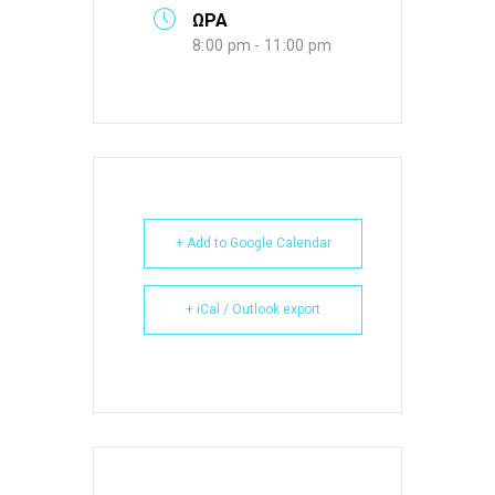
ΩΡΑ
8:00 pm - 11:00 pm
+ Add to Google Calendar
+ iCal / Outlook export