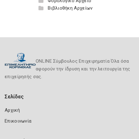
Φορολογικό Αρχείο
Βιβλιοθήκη Αρχείων
ONLINE Σύμβουλος Επιχειρηματία Όλα όσα
αφορούν την ίδρυση και την λειτουργία της
επιχείρησής σας.
Σελίδες
Αρχική
Επικοινωνία