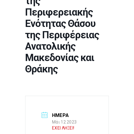
της
Περιφερειακής
Ενότητας Θάσου
της Περιφέρειας
Ανατολικής
Μακεδονίας και
Θράκης
ΗΜΕΡΑ
Μάι 12 2023
ΕΧΕΙ ΛΗΞΕΙ!