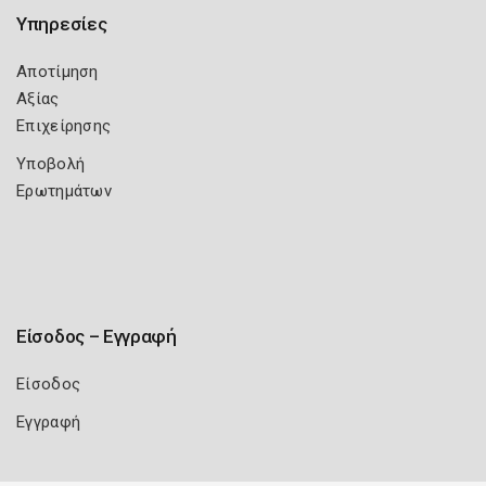
Υπηρεσίες
Αποτίμηση
Αξίας
Επιχείρησης
Υποβολή
Ερωτημάτων
Είσοδος – Εγγραφή
Είσοδος
Εγγραφή