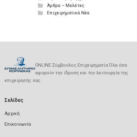
Άρθρα – Μελέτες
Επιχειρηματικά Νέα
ONLINE Σύμβουλος Επιχειρηματία Όλα όσα
αφορούν την ίδρυση και την λειτουργία της
επιχείρησής σας.
Σελίδες
Αρχική
Επικοινωνία