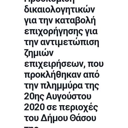
δικαιολογητικών
για την καταβολή
επιχορήγησης για
την αντιμετώπιση
ζημιών
επιχειρήσεων, που
προκλήθηκαν από
την πλημμύρα της
20ης Αυγούστου
2020 σε περιοχές
του Δήμου Θάσου