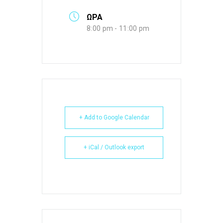
ΩΡΑ
8:00 pm - 11:00 pm
+ Add to Google Calendar
+ iCal / Outlook export