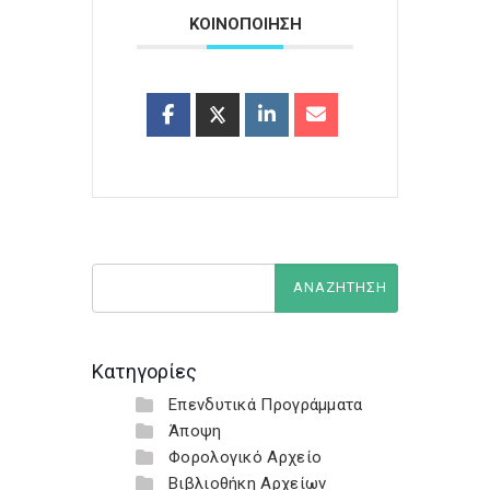
ΚΟΙΝΟΠΟΙΗΣΗ
Κατηγορίες
Επενδυτικά Προγράμματα
Άποψη
Φορολογικό Αρχείο
Βιβλιοθήκη Αρχείων