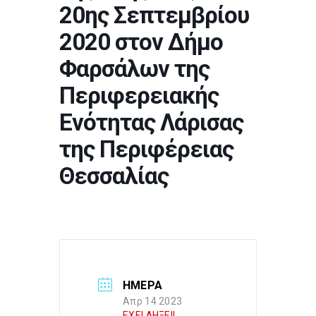
20ης Σεπτεμβρίου
2020 στον Δήμο
Φαρσάλων της
Περιφερειακής
Ενότητας Λάρισας
της Περιφέρειας
Θεσσαλίας
ΗΜΕΡΑ
Απρ 14 2023
ΕΧΕΙ ΛΗΞΕΙ!