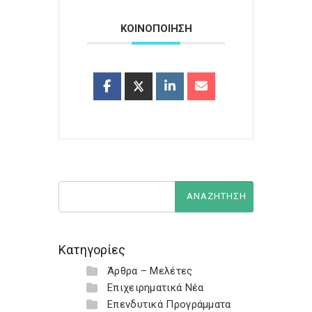
ΚΟΙΝΟΠΟΙΗΣΗ
Κατηγορίες
Άρθρα – Μελέτες
Επιχειρηματικά Νέα
Επενδυτικά Προγράμματα