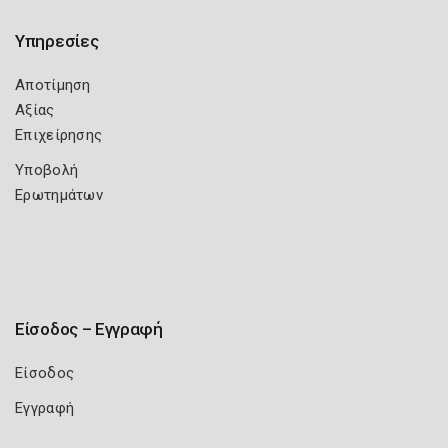
Υπηρεσίες
Αποτίμηση
Αξίας
Επιχείρησης
Υποβολή
Ερωτημάτων
Είσοδος – Εγγραφή
Είσοδος
Εγγραφή