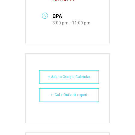
ΩΡΑ
8:00 pm - 11:00 pm
+ Add to Google Calendar
+ iCal / Outlook export