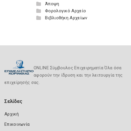
Άποψη
Φορολογικό Αρχείο
Βιβλιοθήκη Αρχείων
ONLINE Σύμβουλος Επιχειρηματία Όλα όσα
αφορούν την ίδρυση και την λειτουργία της
επιχείρησής σας.
Σελίδες
Αρχική
Επικοινωνία