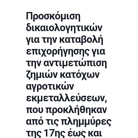
Προσκόμιση
δικαιολογητικών
για την καταβολή
επιχορήγησης για
την αντιμετώπιση
ζημιών κατόχων
αγροτικών
εκμεταλλεύσεων,
που προκλήθηκαν
από τις πλημμύρες
της 17ης έως και