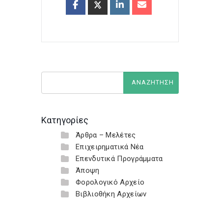
Κατηγορίες
Άρθρα – Μελέτες
Επιχειρηματικά Νέα
Επενδυτικά Προγράμματα
Άποψη
Φορολογικό Αρχείο
Βιβλιοθήκη Αρχείων