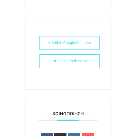
+ Add to Google Calendar
+ iCal / Outlook export
ΚΟΙΝΟΠΟΙΗΣΗ