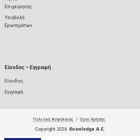
Επιχείρησης
Υποβολή
Ερωτημάτων
Είσοδος – Εγγραφή
Είσοδος
Εγγραφή
Πολιτική Ασφάλειας
Όροι Χρήσης
Copyright 2026
Knowledge A.E.