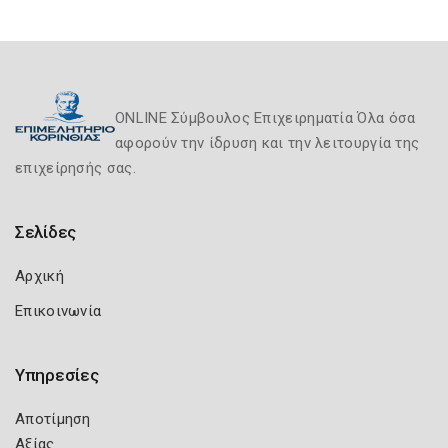
ONLINE Σύμβουλος Επιχειρηματία Όλα όσα
αφορούν την ίδρυση και την λειτουργία της
επιχείρησής σας.
Σελίδες
Αρχική
Επικοινωνία
Υπηρεσίες
Αποτίμηση
Αξίας